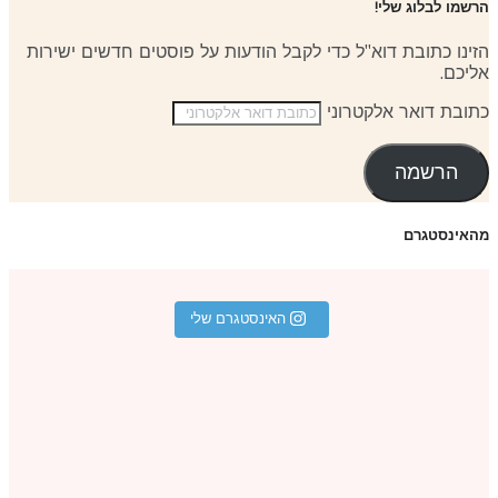
שמו לבלוג שלי!
ינו כתובת דוא"ל כדי לקבל הודעות על פוסטים חדשים ישירות
יכם.
ובת דואר אלקטרוני
הרשמה
אינסטגרם
האינסטגרם שלי