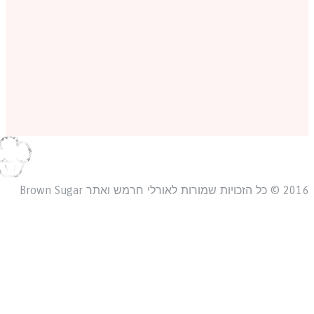
כויות שמורות לאורלי חרמש ואתר Brown Sugar