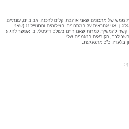
ש של מתכונים שאני אוהבת, קלים להכנה, אביביים, עונתיים,
וטן.. אני אחראית על המתכונים, הצילומים והסטיילינג (שאני
 קשה להמשיך. למרות שאנו חיים בעולם דיגיטלי, בו אפשר להגיע
בשבילכם, הקוראים הנאמנים שלי.
בלעדיו, כ"כ מתגעגעת..