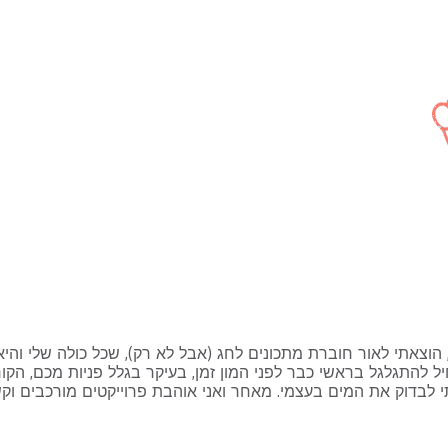
 להתגלגל בראשי כבר לפני המון זמן, בעיקר בגלל פניות מכם, הקור
 לבדוק את המים בעצמי. מאחר ואני אוהבת פרוייקטים מורכבים וק