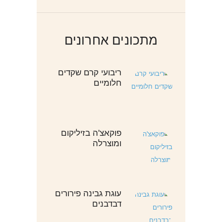
מתכונים אחרונים
ריבועי קרם שקדים
חלומיים
פוקאצ'ה בזיליקום
ומוצרלה
עוגת גבינה פירורים
דבדבנים