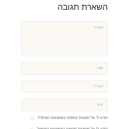
השארת תגובה
הודע לי על תגובות נוספות באמצעות האימייל.
הודע לי על פוסטים חדשים באמצעות האימייל.