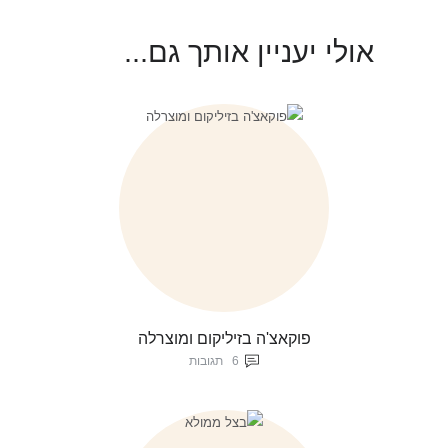
אולי יעניין אותך גם...
פוקאצ'ה בזיליקום ומוצרלה
6
תגובות