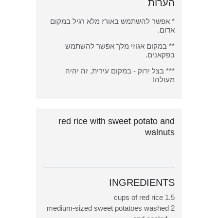
הערות
* אפשר להשתמש באורז מלא רגיל במקום
אדום.
** במקום אגוזי מלך אפשר להשתמש
בפקאנים.
*** בצל ירוק - במקום עירית, זה יהיה
מעולה!
red rice with sweet potato and
walnuts
INGREDIENTS
1.5 cups of red rice
2 medium-sized sweet potatoes washed