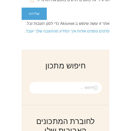
אתר זו עושה שימוש ב-Akismet כדי לסנן תגובות זבל.
פרטים נוספים אודות איך המידע מהתגובה שלך יעובד
.
חיפוש מתכון
חיפוש:
לחוברת המתכונים
האביבית שלי