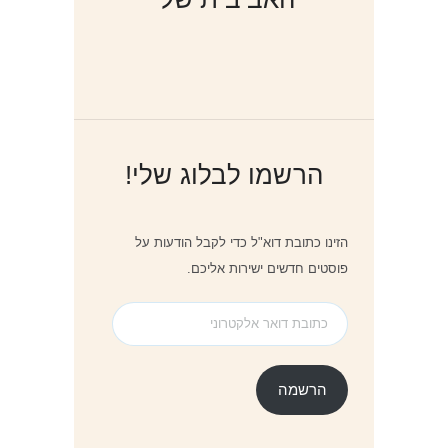
הרשמו לבלוג שלי!
הזינו כתובת דוא"ל כדי לקבל הודעות על
פוסטים חדשים ישירות אליכם.
כתובת
דואר
אלקטרוני
הרשמה