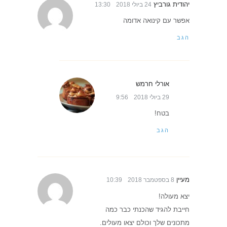
יהודית גורביץ
24 ביולי 2018
13:30
אפשר עם קינואה אדומה
הגב
אורלי חרמש
29 ביולי 2018
9:56
בטח!
הגב
מעיין
8 בספטמבר 2018
10:39
יצא מעולה!
חייבת להגיד שהכנתי כבר כמה
מתכונים שלך וכולם יצאו מעולים.