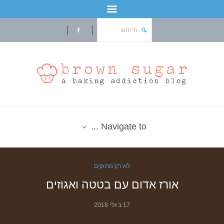
Navigate to ...
לא רק מתוקים
אורז אדום עם בטטה ואגוזים
17 ביולי 2018