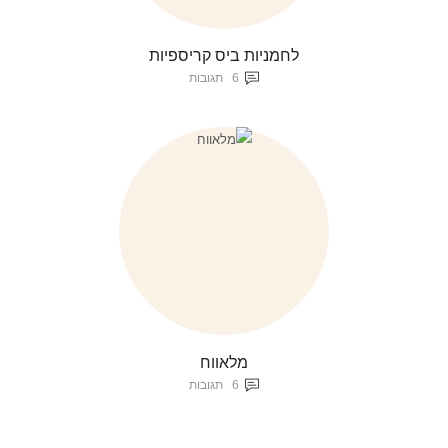
לחמניות ביס קריספיות
6
תגובות
מלאווח
6
תגובות