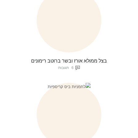
בצל ממולא אורז ובשר ברוטב רימונים
6
תגובות