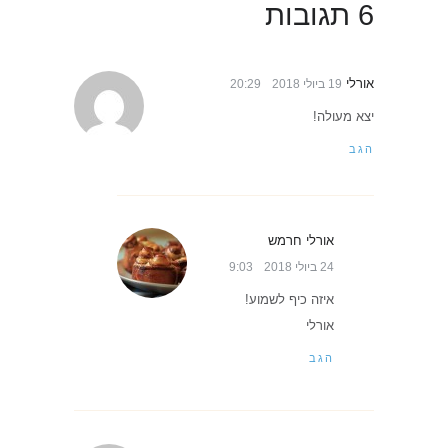
6 תגובות
אורלי
19 ביולי 2018
20:29
יצא מעולה!
הגב
אורלי חרמש
24 ביולי 2018
9:03
איזה כיף לשמוע!
אורלי
הגב