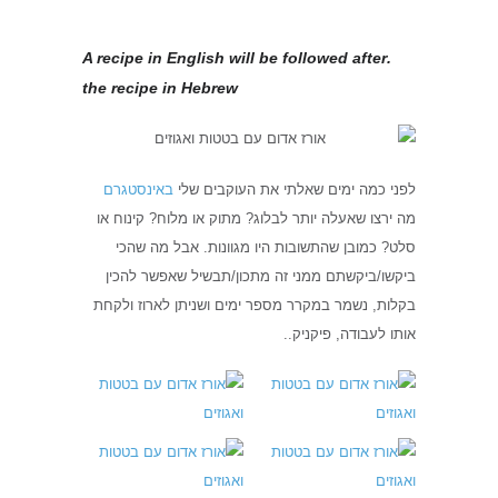
A recipe in English will be followed after
.
the recipe in Hebrew
לפני כמה ימים שאלתי את העוקבים שלי
באינסטגרם
מה ירצו שאעלה יותר לבלוג? מתוק או מלוח? קינוח או
סלט? כמובן שהתשובות היו מגוונות. אבל מה שהכי
ביקשו/ביקשתם ממני זה מתכון/תבשיל שאפשר להכין
בקלות, נשמר במקרר מספר ימים ושניתן לארוז ולקחת
אותו לעבודה, פיקניק..