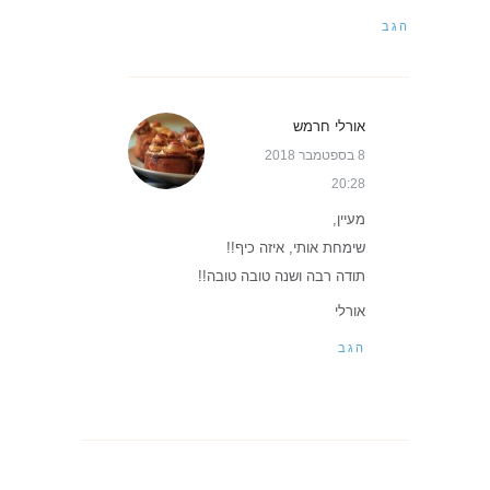
הגב
אורלי חרמש
8 בספטמבר 2018
20:28
מעיין,
שימחת אותי, איזה כיף!!
תודה רבה ושנה טובה טובה!!
אורלי
הגב