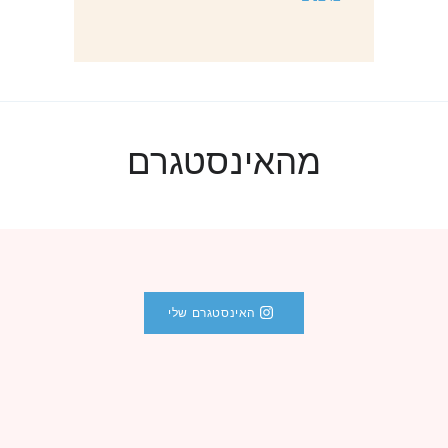
מהאינסטגרם
האינסטגרם שלי