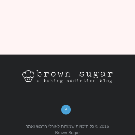
2016 © כל הזכויות שמורות לאורלי חרמש ואתר
Brown Sugar