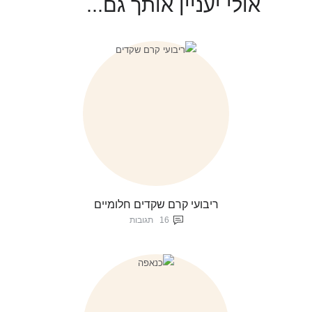
אולי יעניין אותך גם...
ריבועי קרם שקדים חלומיים
16
תגובות