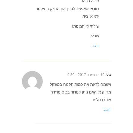
תודה רבה!
בוודאי שאפשר להכין את הבצק במיקסר
ידני או ביד.
שילחי לי תמונות!
אורלי
הגב
טלי
19 בדצמבר 2017
9:30
אשמח לדעת את כמות הקמח במשקל
מדויק או האם ניתן למדוד בכוס מדידה
אוניברסלית
הגב