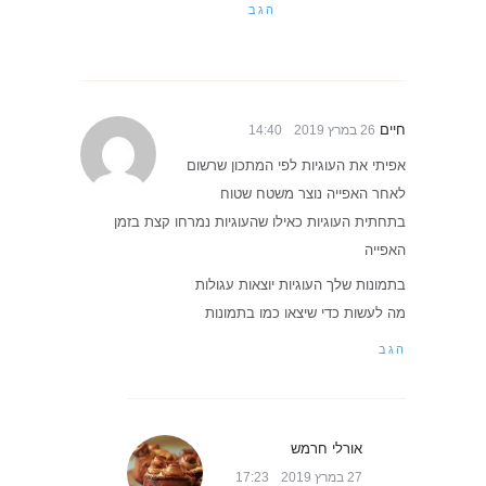
הגב
חיים
26 במרץ 2019
14:40
אפיתי את העוגיות לפי המתכון שרשום
לאחר האפייה נוצר משטח שטוח
בתחתית העוגיות כאילו שהעוגיות נמרחו קצת בזמן
האפייה
בתמונות שלך העוגיות יוצאות עגולות
מה לעשות כדי שיצאו כמו בתמונות
הגב
אורלי חרמש
27 במרץ 2019
17:23