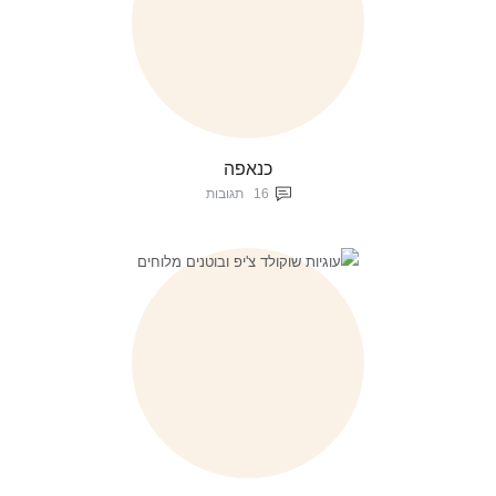
כנאפה
16
תגובות