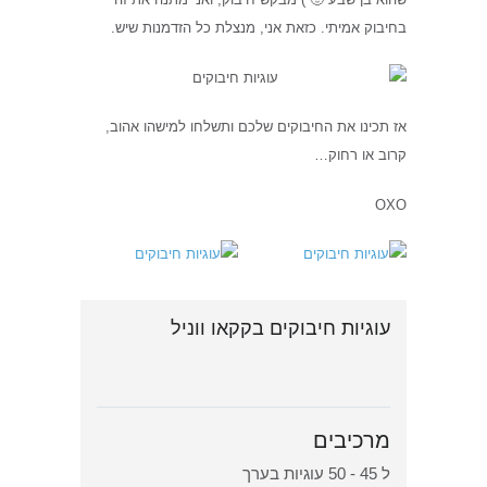
בחיבוק אמיתי. כזאת אני, מנצלת כל הזדמנות שיש.
אז תכינו את החיבוקים שלכם ותשלחו למישהו אהוב,
קרוב או רחוק…
OXO
עוגיות חיבוקים בקקאו ווניל
מרכיבים
ל 45 - 50 עוגיות בערך