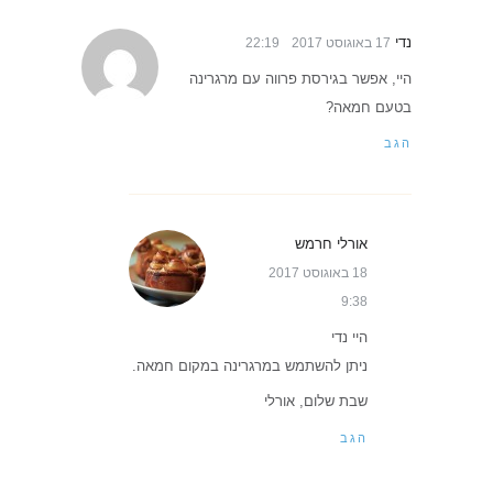
נדי
17 באוגוסט 2017
22:19
היי, אפשר בגירסת פרווה עם מרגרינה
בטעם חמאה?
הגב
אורלי חרמש
18 באוגוסט 2017
9:38
היי נדי
ניתן להשתמש במרגרינה במקום חמאה.
שבת שלום, אורלי
הגב