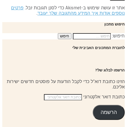
 זו עושה שימוש ב-Akismet כדי לסנן תגובות זבל.
פרטים
ספים אודות איך המידע מהתגובה שלך יעובד
.
פוש מתכון
פוש:
וברת המתכונים האביבית שלי
שמו לבלוג שלי!
ינו כתובת דוא"ל כדי לקבל הודעות על פוסטים חדשים ישירות
יכם.
ובת דואר אלקטרוני
הרשמה