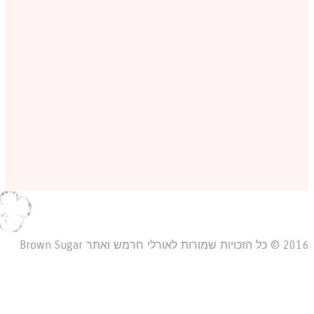
כויות שמורות לאורלי חרמש ואתר Brown Sugar