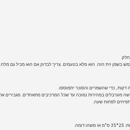
חלק.
 בשמן זית הזה. הוא מלא בטעמים. צריך לבדוק אם הוא מכיל גם מלח, 
 דקות, כדי שהשמרים והסוכר יתמוססו.
מתפיחים לפחות שעה.
ומה.