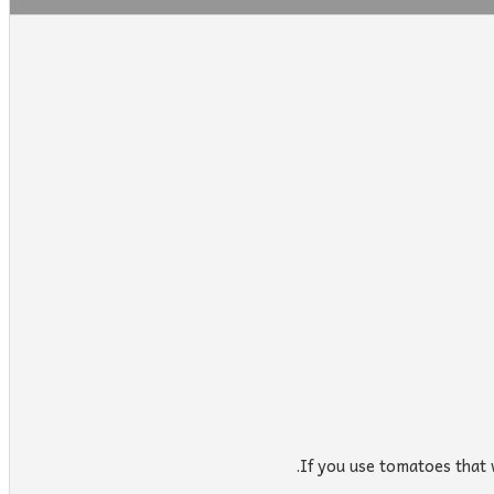
If you use tomatoes that we