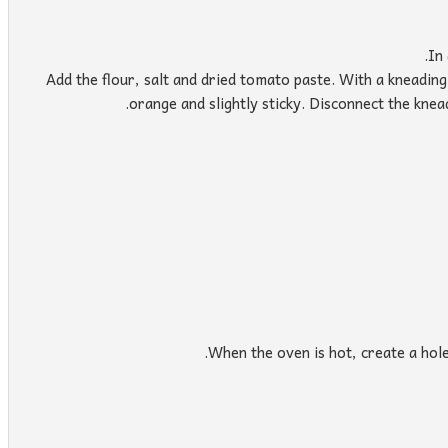
In
Add the flour, salt and dried tomato paste. With a kneading
orange and slightly sticky. Disconnect the knea
When the oven is hot, create a hole