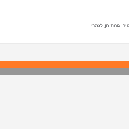
ה. גומת חן, לגמרי.