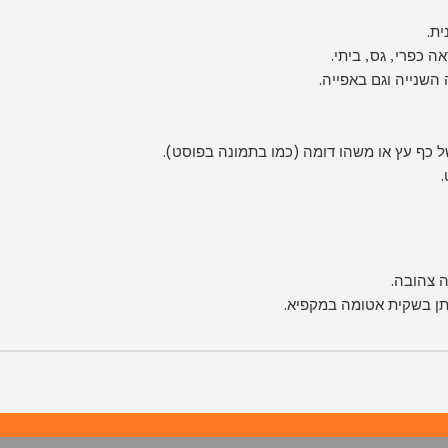
ית.
 כפרי, גס, ביתי.
השנייה וגם באפייה.
ל כף עץ או משהו דומה (כמו בתמונה בפוסט).
ה צהובה.
תן בשקית אטומה במקפיא.