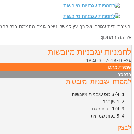
ובעזרת ידית עגולה, של כף עץ למשל, ניצור גומה מהממת בכל לחמני
אז הנה המתכון:
לחמניות עגבניות מיובשות
2018-10-24 18:40:33
שמירת מתכון
הדפסה
לממרח עגבניות מיובשות
3/4 כוס עגבניות מיובשות
1 שן שום
1/4 כפית מלח
5 כפות שמן זית
לבצק