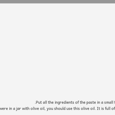
Put all the ingredients of the paste in a smal
re in a jar with olive oil, you should use this olive oil. It is full 