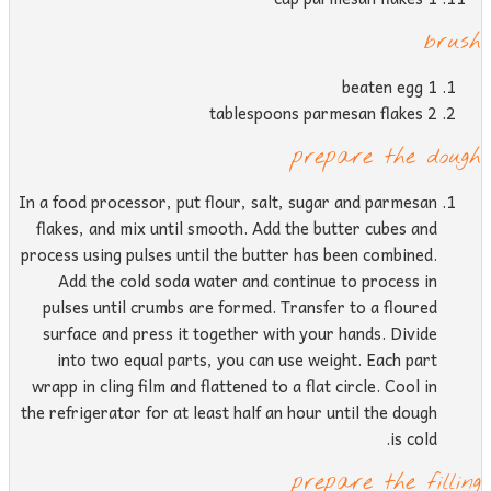
brus
1 beaten egg
2 tablespoons parmesan flakes
prepare the doug
In a food processor, put flour, salt, sugar and parmesan
flakes, and mix until smooth. Add the butter cubes and
process using pulses until the butter has been combined.
Add the cold soda water and continue to process in
pulses until crumbs are formed. Transfer to a floured
surface and press it together with your hands. Divide
into two equal parts, you can use weight. Each part
wrapp in cling film and flattened to a flat circle. Cool in
the refrigerator for at least half an hour until the dough
is cold.
prepare the fillin