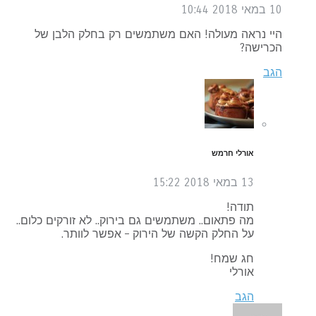
10 במאי 2018
10:44
היי נראה מעולה! האם משתמשים רק בחלק הלבן של
הכרישה?
הגב
אורלי חרמש
13 במאי 2018
15:22
תודה!
מה פתאום.. משתמשים גם בירוק.. לא זורקים כלום..
על החלק הקשה של הירוק – אפשר לוותר.
חג שמח!
אורלי
הגב