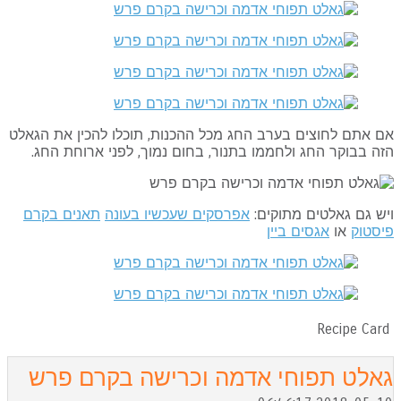
 אתם לחוצים בערב החג מכל ההכנות, תוכלו להכין את הגאלט
ה בבוקר החג ולחממו בתנור, בחום נמוך, לפני ארוחת החג.
ש גם גאלטים מתוקים:
אפרסקים שעכשיו בעונה
תאנים בקרם
יסטוק
או
אגסים ביין
Recipe Car
אלט תפוחי אדמה וכרישה בקרם פרש