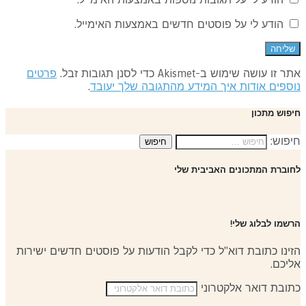
הודע לי על פוסטים חדשים באמצעות האימייל.
 זו עושה שימוש ב-Akismet כדי לסנן תגובות זבל.
פרטים
ספים אודות איך המידע מהתגובה שלך יעובד
.
פוש מתכון
פוש:
וברת המתכונים האביבית שלי
שמו לבלוג שלי!
ינו כתובת דוא"ל כדי לקבל הודעות על פוסטים חדשים ישירות
יכם.
ובת דואר אלקטרוני