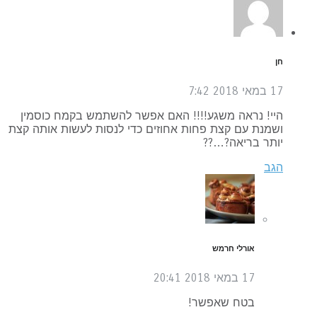
חן
17 במאי 2018
7:42
היי! נראה משגע!!!! האם אפשר להשתמש בקמח כוסמין
ושמנת עם קצת פחות אחוזים כדי לנסות לעשות אותה קצת
יותר בריאה?…??
הגב
אורלי חרמש
17 במאי 2018
20:41
בטח שאפשר!