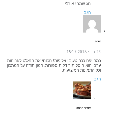
חג שמח! אורלי
הגב
אירה
23 ביוני 2018
15:17
כמה יפה ככה טעים! אליפות! הכנתי את הגאלט לארוחות
ערב והוא חוסל תוך דקות ספורות. המון תודה על המתכון
וכל התמונות המשגעות.
הגב
אורלי חרמש