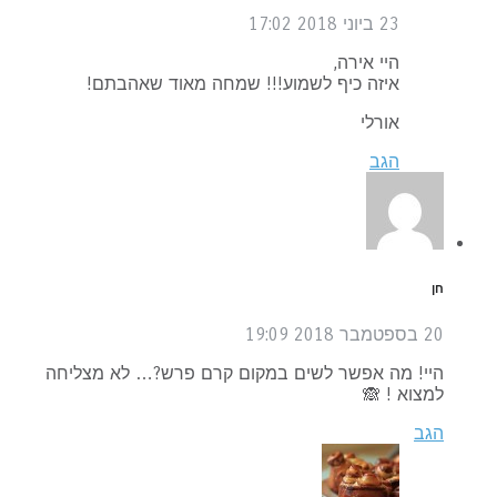
23 ביוני 2018
17:02
היי אירה,
איזה כיף לשמוע!!! שמחה מאוד שאהבתם!
אורלי
הגב
חן
20 בספטמבר 2018
19:09
היי! מה אפשר לשים במקום קרם פרש?… לא מצליחה
למצוא ! 🙈
הגב