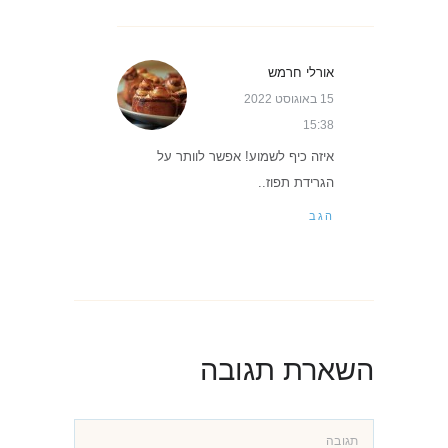
אורלי חרמש
15 באוגוסט 2022
15:38
איזה כיף לשמוע! אפשר לוותר על
הגרידת תפוז..
הגב
השארת תגובה