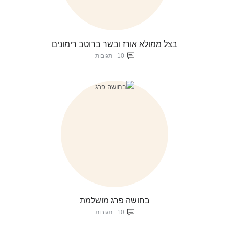
בצל ממולא אורז ובשר ברוטב רימונים
10
תגובות
בחושה פרג מושלמת
10
תגובות