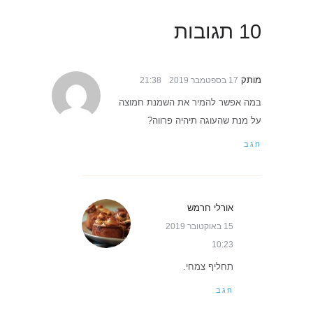
10 תגובות
מותק
17 בספטמבר 2019
21:38
במה אפשר להמיר את השמנת חמוצה
על מנת שהעוגה תיהיה פרווה?
הגב
אורלי חרמש
15 באוקטובר 2019
10:23
תחליף צמחי.
הגב