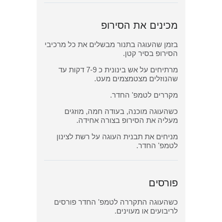
מכינים את הסירופ
בזמן שהעוגה בתנור מבשלים את כל מרכיבי
הסירופ בסיר קטן.
מרתיחים על אש בינונית כ 7-9 דקות עד
שהנוזלים מצטמצמים מעט.
מקררים לטמפ' החדר.
כשהעוגה מוכנה, בעודה חמה, מוזגים
מעליה את הסירופ בצורה אחידה.
מניחים את תבנית העוגה על רשת לצינון
לטמפ' החדר.
פורסים
כשהעוגה התקררה לטמפ' החדר פורסים
לריבועים או מעוינים.