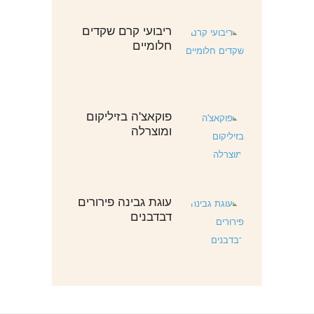
ריבועי קרם שקדים
חלומיים
פוקאצ'ה בזיליקום
ומוצרלה
עוגת גבינה פירורים
דבדבנים