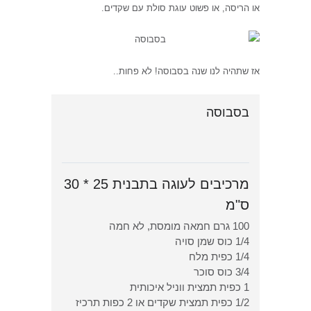
או הריסה, או פשוט עוגת סולת עם שקדים.
אז שתהיה לנו שנה בסבוסה! לא פחות..
בסבוסה
מרכיבים לעוגה בתבנית 25 * 30
ס"מ
100 גרם חמאה מומסת, לא חמה
1/4 כוס שמן סויה
1/4 כפית מלח
3/4 כוס סוכר
1 כפית תמצית ווניל איכותית
1/2 כפית תמצית שקדים או 2 כפות תרכיז