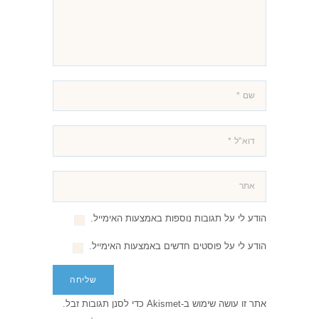
הודע לי על תגובות נוספות באמצעות האימייל.
הודע לי על פוסטים חדשים באמצעות האימייל.
אתר זו עושה שימוש ב-Akismet כדי לסנן תגובות זבל.