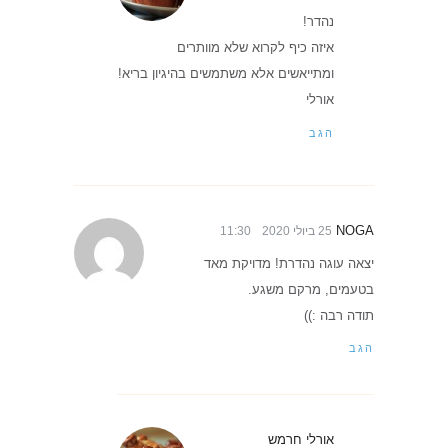
נהדר!
איזה כיף לקרוא שלא מוותרים
ומתייאשים אלא משתמשים בהיגיון בריא!
אורלי
הגב
NOGA
25 ביולי 2020
11:30
יצאה עוגה נהדרת! מדויקת מאד
בטעמים, מרקם משגע.
תודה רבה :))
הגב
אורלי חרמש