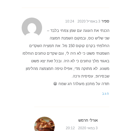
ספיר
3 באפריל 2020
10:24
הכנתי את העוגה עם שמן צמחי בלבד –
שני שליש כוס, ובמקום השמנת חמוצה
החלפתי בקרם קוקוס 150 מל. את תמצית השקדים
השמטתי פשוט כי לא היה לי, וגם שקדים טחונים הוחלפו
באגוזי מלך טחונים כי לא היה. ובכל זאת יצא פשוט
משגע. לא מתוקה מדי, אפילו טיפה חמצמצה מהלימון
שבסירופ, עסיסית ורכה.
תודה על מתכון מעולה! חג שמח 😁
הגב
אורלי חרמש
3 במאי 2020
20:12