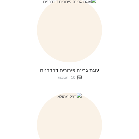
עוגת גבינה פירורים דבדבנים
10
תגובות