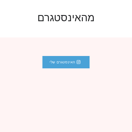
מהאינסטגרם
האינסטגרם שלי