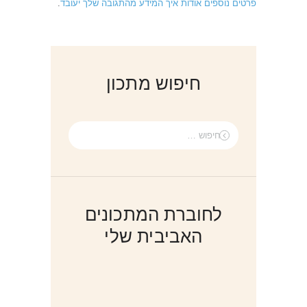
פרטים נוספים אודות איך המידע מהתגובה שלך יעובד
.
חיפוש מתכון
חיפוש:
לחוברת המתכונים
האביבית שלי