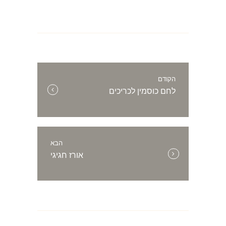
ניווט
הקודם
הפוסט
לחם כוסמין לכריכים
הקודם:
הבא
הפוסט
אורז חגיגי
הבא: