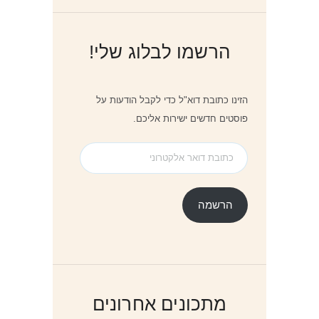
הרשמו לבלוג שלי!
הזינו כתובת דוא"ל כדי לקבל הודעות על
פוסטים חדשים ישירות אליכם.
כתובת
דואר
אלקטרוני
הרשמה
מתכונים אחרונים