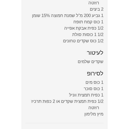
רוזטה
2 ביצים
1 גביע 200 מ"ל שמנת חמוצה 15% שומן
1 כוס קמח תופח
1/2 כפית אבקת אפייה
1/2 1 כוסות סולת
1/2 כוס שקדים טחונים
לעיטור
שקדים שלמים
לסירופ
1 כוס מים
1 כוס סוכר
1 כפית תמצית ווניל
1/2 כפית תמצית שקדים או 2 כפות תרכיז
רוזטה
מיץ מלימון