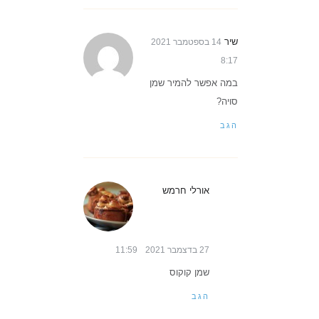
שיר
14 בספטמבר 2021
8:17
במה אפשר להמיר שמן
סויה?
הגב
אורלי חרמש
27 בדצמבר 2021
11:59
שמן קוקוס
הגב