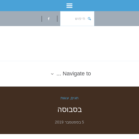
Navigate to ...
חגים
,
עוגות
בסבוסה
5 בספטמבר 2019