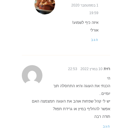
1 בספטמבר 2020
19:59
איזה כיף לשמוע!
אורלי
הגב
רוית
10 במרץ 2022
22:53
הי
הכנתי את העוגה והיא התחסלה תוך
יומיים..
יש לי קהל שפחות אוהב את העוגה חמצמצה האם
אפשר להחליף במיץ או גרידת תפוז?
תודה רבה
הגב