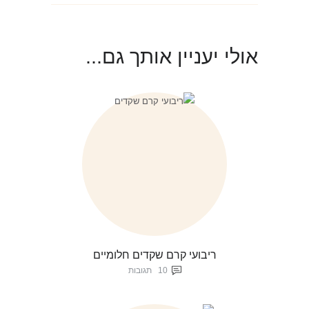
אולי יעניין אותך גם...
ריבועי קרם שקדים חלומיים
10
תגובות