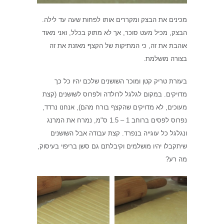
מכינים את הבצק ומקררים אותו לפחות שעה עד לילה.
הבצק, מכיל מעט סוכר, אך לא מתוק בכלל, ואני מאוד
אוהבת את זה, כי המתיקות של הקצף מאזנת את זה
בצורה מושלמת.
בעזרת טריק קטן ומוכר השושנים שלכם יהיו כל כך
מדויקים. במקום לגלגל לרולדה ולפרוס לשושנים (קצת
מעוכים, לא מדויקים שהקצף בורח מהם), אנחנו נרדד,
נפרוס לפסים ברוחב 1 – 1.5 ס"מ, נמרח את המרנג
ונגלגל כל עוגייה בנפרד. קצת עבודה אבל השושנים
שיתקבלו יהיו מושלמים וקיבלתם גם סשן בריפוי בעיסוק,
מה רע?