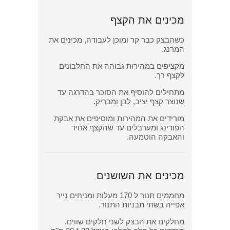
מכינים את הקצף
כשהבצק כבר קר ומוכן לעבודה, מכינים את
המרנג.
מקציפים במהירות גבוהה את החלבונים
לקצף רך.
מתחילים להוסיף את הסוכר בהדרגה עד
שנוצר קצף יציב, לבן ומבריק.
מורידים את המהירות ומוסיפים את אבקת
הפודינג ומערבלים עד שהקצף אחיד
והאבקה הוטמעה.
מכינים את השושנים
מחממים תנור ל 170 מעלות ומניחים נייר
אפייה בשתי תבניות התנור.
מחלקים את הבצק לשני חלקים שווים.