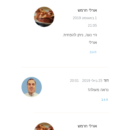
אורלי חרמש
1 באוגוסט 2019
21:05
היי נעה, ניתן להפחית.
אורלי
הגב
דוד
25 ביולי 2019
20:01
נראה מעולה!
הגב
אורלי חרמש