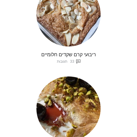
ריבועי קרם שקדים חלומיים
33
תגובות