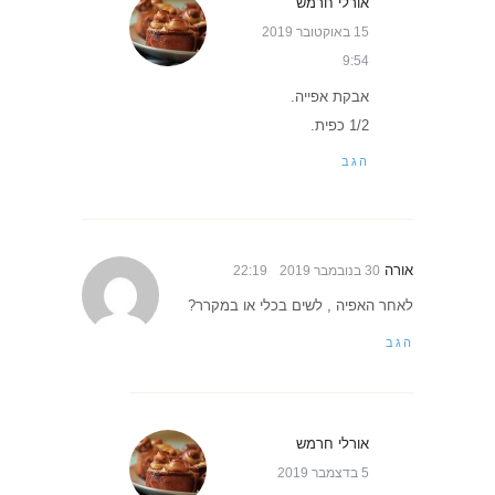
אורלי חרמש
15 באוקטובר 2019
9:54
אבקת אפייה.
1/2 כפית.
הגב
אורה
30 בנובמבר 2019
22:19
לאחר האפיה , לשים בכלי או במקרר?
הגב
אורלי חרמש
5 בדצמבר 2019