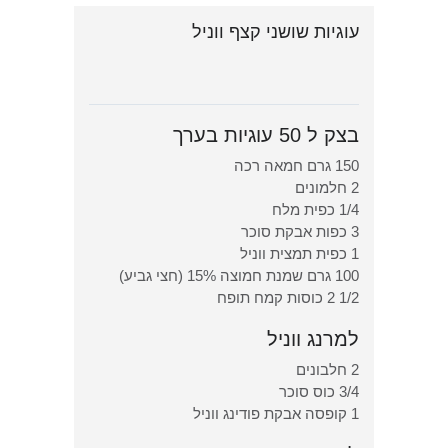
עוגיות שושני קצף ווניל
בצק ל 50 עוגיות בערך
150 גרם חמאה רכה
2 חלמונים
1/4 כפית מלח
3 כפות אבקת סוכר
1 כפית תמצית ווניל
100 גרם שמנת חמוצה 15% (חצי גביע)
1/2 2 כוסות קמח תופח
למרנג ווניל
2 חלבונים
3/4 כוס סוכר
1 קופסה אבקת פודינג ווניל