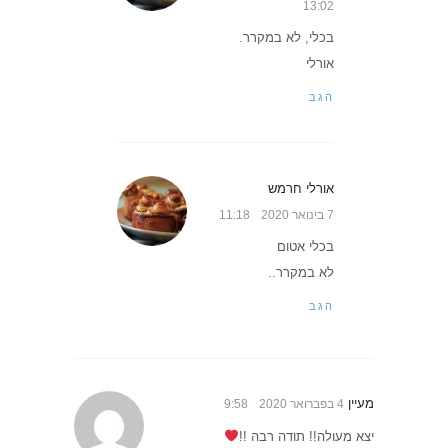
13:02
בכלי, לא במקרר.
אורלי
הגב
אורלי חרמש
7 בינואר 2020
11:18
בכלי אטום
לא במקרר..
הגב
מעיין
4 בפברואר 2020
9:58
יצא מעולה!! תודה רבה !!