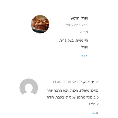
אורלי חרמש
1 באוגוסט 2019
20:59
היי מאיה, בצק פריך.
אורלי
הגב
אורית אפק
27 ביולי 2019
11:34
מתכון מעולה, הכנתי ויצא הרבה יותר
טוב מכל מתכון שניסיתי בעבר. תודה
אורלי !
הגב