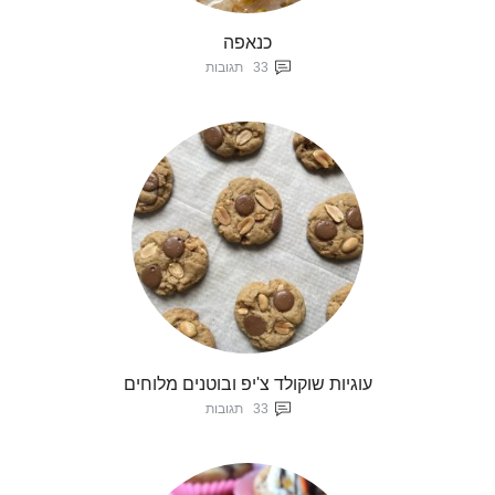
כנאפה
33
תגובות
עוגיות שוקולד צ'יפ ובוטנים מלוחים
33
תגובות