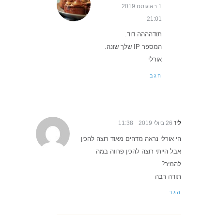
1 באוגוסט 2019
21:01
תודהההה דוד.
המספר IP שלך שונה.
אורלי
הגב
ליז
26 ביולי 2019
11:38
הי אורלי נראה מדהים מאוד רוצה להכין
אבל הייתי רוצה להכין פרווה במה
להמיר?
תודה רבה
הגב