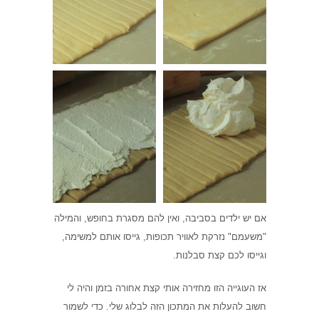
אם יש ילדים בסביבה, ואין להם מסגרת בחופש, והמילה
"משעמם" נזרקת לאוויר תכופות, גייסו אותם למשימה,
וגייסו לכם קצת סבלנות.
אז העוגייה הזו מחזירה אותי קצת אחורה בזמן והיה לי
חשוב להעלות את המתכון הזה לבלוג שלי. כדי לשמור