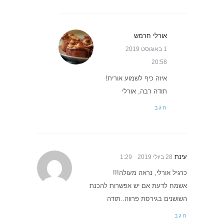
אורלי חרמש
1 באוגוסט 2019
20:58
איזה כיף לשמוע אורית!
תודה רבה, אורלי
הגב
עינת
28 ביולי 2019
1:29
כרגיל אורלי, נראה מעולה!!!
אשמח לדעת אם יש אפשרות להכנת
השושנים בגירסת פרווה..תודה
הגב