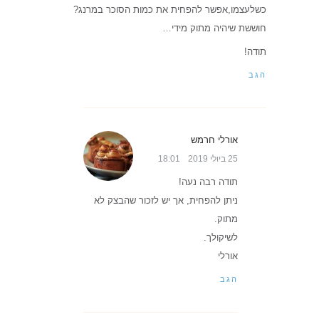
כשלעצמו,אפשר להפחית את כמות הסוכר במרנג?
חוששת שיהיה מתוק מידי…
תודה!
הגב
אורלי חרמש
25 ביולי 2019
18:01
תודה רבה נעה!
ניתן להפחית, אך יש לזכור שהבצק לא
מתוק.
לשיקולך.
אורלי
הגב