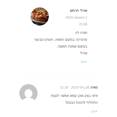
אורלי חרמש
1 באוגוסט 2019
21:00
תודה ליז
מרגרינה במקום חמאה, ויוגורט טבעוני
במקום שמנת חמוצה.
אורלי
הגב
מאיה
26 ביולי 2019
21:18
איזה בצק מוכן קפוא אפשר לקנות
כתחליף להכנת הבצק?
הגב