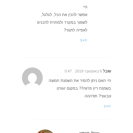
היי
אפשר להכין את הכל, לגלגל,
לשמור במקרר ולמחרת להכניס
לאפייה לתנור?
הגב
שובל
6 באוקטובר 2019
0:47
היי האם ניתן להמיר את השמנת חמוצה
בשמנת ריץ פרווה?? במקום יוגורט
טבעוני? תודההה
הגב