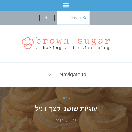
Navigate to ...
עוגיות
עוגיות שושני קצף ווניל
25 ביולי 2019