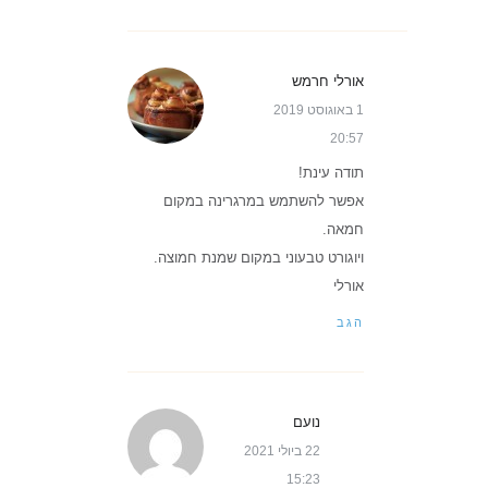
אורלי חרמש
1 באוגוסט 2019
20:57
תודה עינת!
אפשר להשתמש במרגרינה במקום
חמאה.
ויוגורט טבעוני במקום שמנת חמוצה.
אורלי
הגב
נועם
22 ביולי 2021
15:23