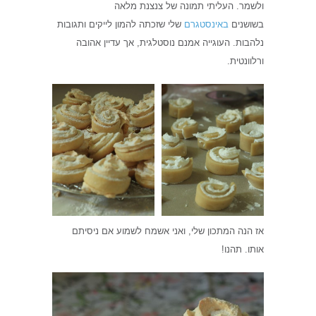
ולשמר. העליתי תמונה של צנצנת מלאה
בשושנים
באינסטגרם
שלי שזכתה להמון לייקים ותגובות
נלהבות. העוגייה אמנם נוסטלגית, אך עדיין אהובה
ורלוונטית.
אז הנה המתכון שלי, ואני אשמח לשמוע אם ניסיתם
אותו. תהנו!