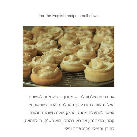
For the English recipe scroll down
אני בטוחה שלכווווולם יש מתכון כזה או אחר לשושנים
האלו. העוגייה הזו כל כך נוסטלגית ואהובה שפשוט אי
אפשר להתעלם ממנה. הבצק: שק"מ (שמנת חמוצה,
קמח, מרגרינה), אך כאן במתכון הוא חש"ק, ח' לחמאה,
כמובן. והמילוי מרנג פריך וונילי.