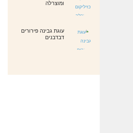
ומוצרלה
עוגת גבינה פירורים
דבדבנים