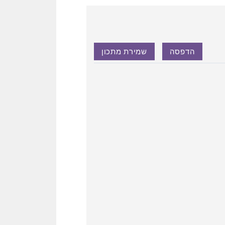
הדפסה
שמירת מתכון