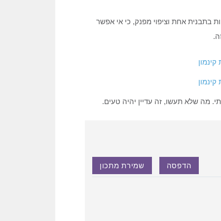
ת בתבנית אחת וציפוי מפנק, כי אי אפשר
ה.
י. מה שלא תעשו, זה עדיין יהיה טעים.
הדפסה
שמירת מתכון