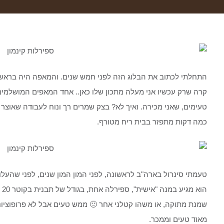
התחלתי לכתוב את הבלוג הזה לפני חמש שנים. והמאפה היה בראש ב
קרה שרק עכשיו אני מעלה מתכון שלו כאן.. אחד המאפים המושלמים,
טעימים, שאני מכירה. ואיך לא? בצק שמרים רך ונוח לעבודה שאוצר 
כמה דקות מתפזר בבית ריח מטורף.
טעמתי סינרול בארה"ב לראשונה, לפני המון המון שנים, לפני שהעלו
הו
שמנת מתוקה, או משהו קטלני אחר 🙂 ממש טעים אבל לא פרופוציונלי
מאוד טעים וממכר.