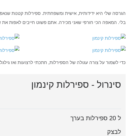
הגרסה שלי היא ידידותית, אישית ומשפחתית. ספירלות קטנות שנאפו
בלי. המאפה הכי חורפי שאני מכירה. אתם פשוט חייבים לאפות את ז
כדי לשמור על צורה עגולה של הספירלות, חתכתי לרצועות ואז גילגלת
סינרול - ספירלות קינמון
ל 20 ספירלות בערך
לבצק