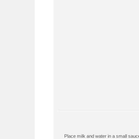
Place milk and water in a small sauc