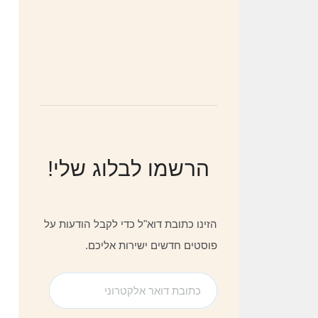
הרשמו לבלוג שלי!
הזינו כתובת דוא"ל כדי לקבל הודעות על
פוסטים חדשים ישירות אליכם.
כתובת
דואר