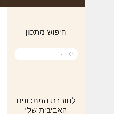
חיפוש מתכון
חיפוש:
לחוברת המתכונים
האביבית שלי