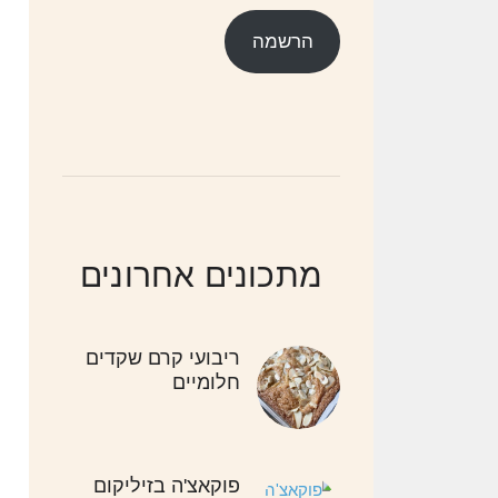
אלקטרוני
הרשמה
מתכונים אחרונים
ריבועי קרם שקדים
חלומיים
פוקאצ'ה בזיליקום