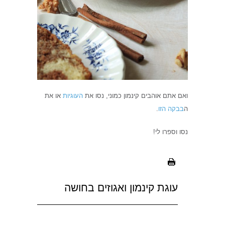
ואם אתם אוהבים קינמון כמוני, נסו את
העוגיות
או את
ה
בבקה הזו
.
נסו וספרו לי!
עוגת קינמון ואגוזים בחושה