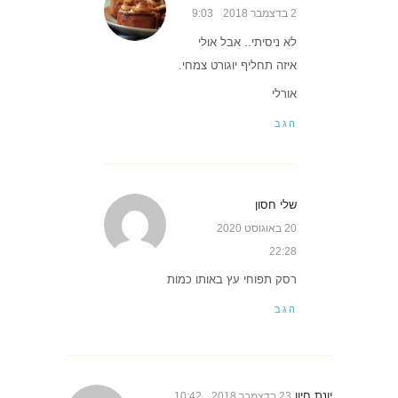
2 בדצמבר 2018
9:03
לא ניסיתי.. אבל אולי
איזה תחליף יוגורט צמחי.
אורלי
הגב
שלי חסון
20 באוגוסט 2020
22:28
רסק תפוחי עץ באותו כמות
הגב
יונת חיון
23 בדצמבר 2018
10:42