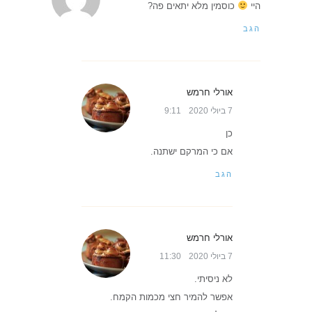
היי
כוסמין מלא יתאים פה?
הגב
אורלי חרמש
7 ביולי 2020
9:11
כן
אם כי המרקם ישתנה.
הגב
אורלי חרמש
7 ביולי 2020
11:30
לא ניסיתי.
אפשר להמיר חצי מכמות הקמח.