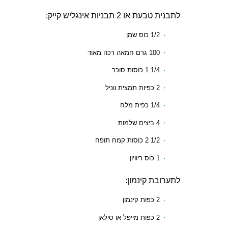
לתבנית טבעת או 2 תבניות אינגליש קייק:
1/2 כוס שמן
100 גרם חמאה רכה מאוד
1/4 1 כוסות סוכר
2 כפיות תמצית ווניל
1/4 כפית מלח
4 ביצים שלמות
1/2 2 כוסות קמח תופח
1 כוס ריוויון
לתערובת קינמון:
2 כפות קינמון
2 כפות מייפל או סילאן