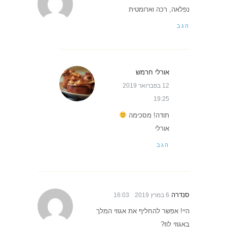
נפלאה, רכה וארומטית
הגב
אורלי חרמש
12 בפברואר 2019
19:25
תודה! מסכימה
אורלי
הגב
סנדרה
6 במרץ 2019
16:03
היי! אפשר להחליף את אגוזי המלך
באגוזי לוז?