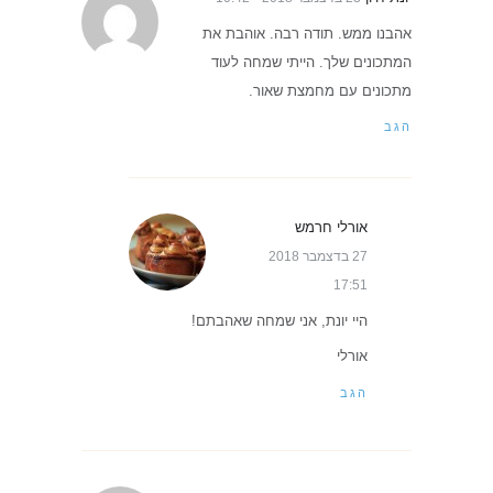
אהבנו ממש. תודה רבה. אוהבת את
המתכונים שלך. הייתי שמחה לעוד
מתכונים עם מחמצת שאור.
הגב
אורלי חרמש
27 בדצמבר 2018
17:51
היי יונת, אני שמחה שאהבתם!
אורלי
הגב