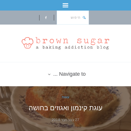
Navigate to ...
עוגות
עוגת קינמון ואגוזים בחושה
27 בנובמבר 2018