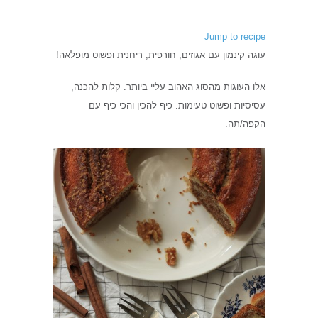
Jump to recipe
עוגה קינמון עם אגוזים, חורפית, ריחנית ופשוט מופלאה!
אלו העוגות מהסוג האהוב עליי ביותר. קלות להכנה,
עסיסיות ופשוט טעימות. כיף להכין והכי כיף עם
הקפה/תה.