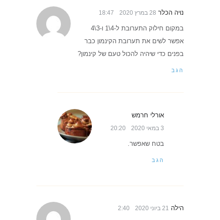
נויה הכלר
28 במרץ 2020
18:47
במקום חילוק התערובת ל-4\1 ו-3\4
אפשר לשים את תערובת הקינמון כבר
בפנים כדי שיהיה להכול טעם של קינמון?
הגב
אורלי חרמש
3 במאי 2020
20:20
בטח שאפשר.
הגב
הילה
21 ביוני 2020
2:40