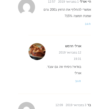
היי אורלי
1 בפברואר 2019
12:57
אפשרי להחליף את הרוויון ב200 גרם
שמנת חמוצה 15%?
הגב
אורלי חרמש
12 בפברואר 2019
19:31
בוודאי! ניסיתי וזה גם עובד.
אורלי
הגב
בר
3 בפברואר 2019
12:09