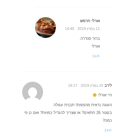
אורלי חרמש
11 במרץ 2019
14:40
ברור סנדרה.
אורלי
הגב
לירב
10 במרץ 2019
16:17
היי אורלי
העוגה נראית מהממת! תבנית עגולה
בקוטר 26 תתאים? או שצריך להגדיל כמויות? ואם כן פי
כמה?
הגב