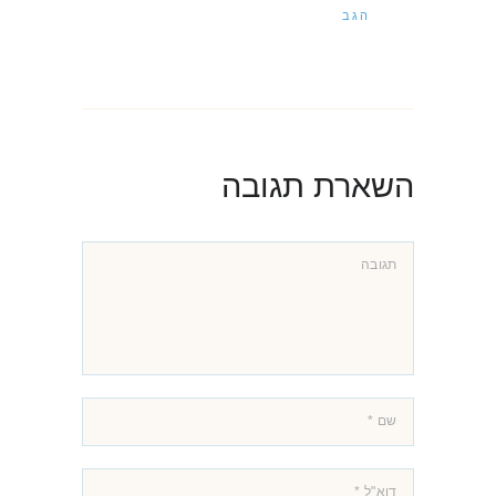
הגב
השארת תגובה