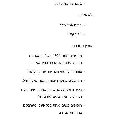
1 כפית תמצית ווניל
לאגוזים:
1 כוס אגוזי מלך
1 כף קמח
אופן ההכנה:
מחממים תנור ל 180 מעלות ומשמנים
תבנית. אפשר גם לרפד בנייר אפייה.
טוחנים דק אגוזי מלך יחד עם כף קמח.
מערבבים בקערה קטנה קינמון, מייפל ווניל.
בקערה של מיקסר שמים שמן, חמאה, מלח,
ווניל וסוכר ומערבלים לקרם חלק.
מוסיפים ביצים, אחת בכל פעם, מערבלים
במהירות גבוהה.