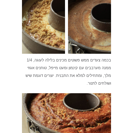
בכמה צעדים ממש פשוטים מכינים בלילה לעוגה, 1/4
ממנה מערבבים עם קינמון ומעט מייפל, טוחנים אגוזי
מלך, ומתחילים למלא את התבנית. יוצרים דוגמת שיש
ושולחים לתנור.