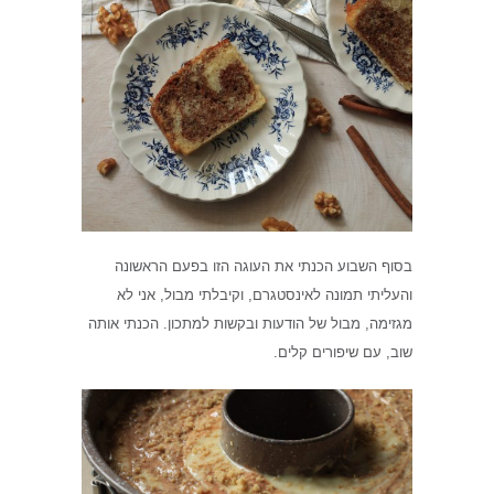
בסוף השבוע הכנתי את העוגה הזו בפעם הראשונה
והעליתי תמונה לאינסטגרם, וקיבלתי מבול, אני לא
מגזימה, מבול של הודעות ובקשות למתכון. הכנתי אותה
שוב, עם שיפורים קלים.