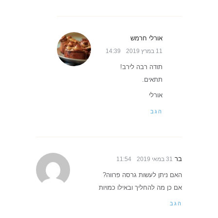
אורלי חרמש
11 במרץ 2019
14:39
תודה רבה לירב!
תתאים.
אורלי
הגב
בר
31 במאי 2019
11:54
האם ניתן לעשות גרסה פרווה?
אם כן מה להחליך ובאילו כמויות
הגב