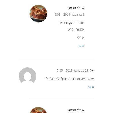
אורלי חרמש
2 בדצמבר 2018
9:03
תודה! במקום ריויון
אפשר יוגורט.
אורלי
הגב
גילי
28 בנובמבר 2018
9:35
יש אופציה אחרת מריוויון? לא חלבי?
הגב
אורלי חרמש