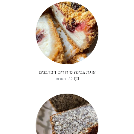
עוגת גבינה פירורים דבדבנים
32
תגובות