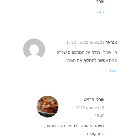
אורלי
הגב
אנהאר
23 בינואר 2022
16:32
היי אורלי, תודה על המתכונים שלך!!
במה אפשר להחליף את השמן?
הגב
אורלי חרמש
15 באוגוסט 2022
15:40
בשמחה! אפשר להמיר בעוד חמאה,
שמן קוקוס..