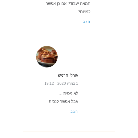
חמאה יעבוד? אם כן אפשר
כמויוח?
הגב
אורלי חרמש
1 במרץ 2020
19:12
לא ניסיתי…
אבל אפשר לנסות.
הגב