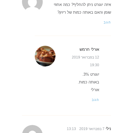
איזה יוגורט ניתן להחליף? כמה אחוזי
שומן והאם באותה כמות של ריויון?
הגב
אורלי חרמש
12 בפברואר 2019
19:30
יוגורט 3%.
באותה כמות.
אורלי
הגב
נילי
7 בפברואר 2019
13:13