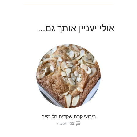
אולי יעניין אותך גם...
ריבועי קרם שקדים חלומיים
32
תגובות