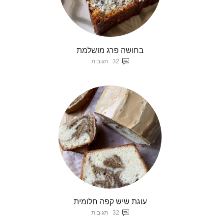
בחושה פרג מושלמת
32
תגובות
עוגת שיש קפה חלומית
32
תגובות