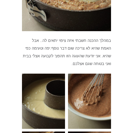
במהלך ההכנה חשבתי איזה ציפוי יתאים לה.. אבל
האמת שהיא לא צריכה שום דבר נוסף.יפה וטעימה כפי
שהיא. אני יודעת שהעוגה הזו תהפוך לקבועה אצלי בבית
ואני בטוחה שגם אצלכם.