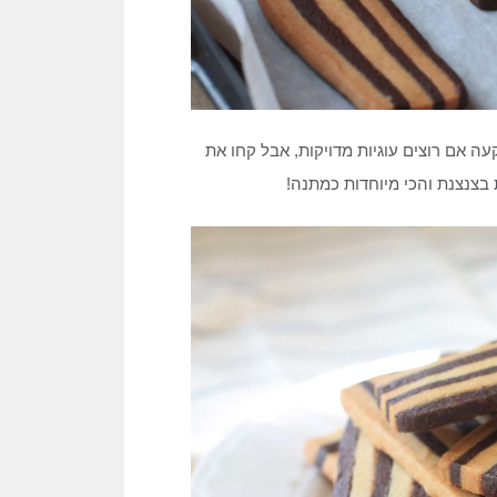
עה אם רוצים עוגיות מדויקות, אבל קחו את
 בצנצנת והכי מיוחדות כמתנה!