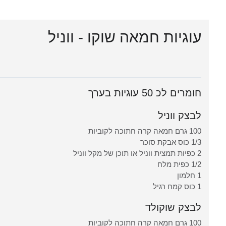
עוגיות חמאה שוקו - ווניל
חומרים לכ 50 עוגיות בערך
לבצק ווניל
100 גרם חמאה קרה חתוכה לקוביות
1/3 כוס אבקת סוכר
2 כפיות תמצית ווניל או תוכן של מקל ווניל
1/2 כפית מלח
1 חלמון
1 כוס קמח רגיל
לבצק שוקולד
100 גרם חמאה קרה חתוכה לקוביות