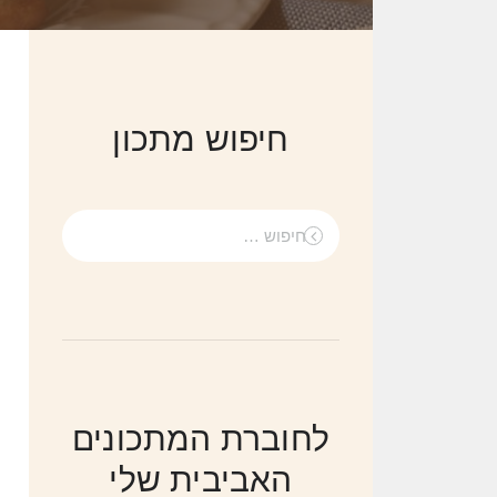
חיפוש מתכון
חיפוש:
לחוברת המתכונים
האביבית שלי