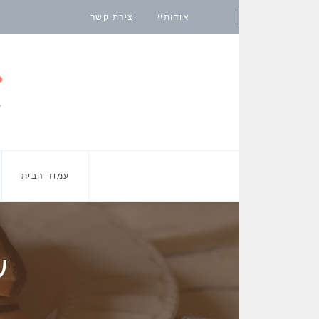
אודותיי
יצירת קשר
עמוד הבית
ע