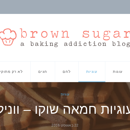
עוגות
עוגיות
לחם
חגים
לא רק מתוקי
עוגיות
וגיות חמאה שוקו – ווניל
22 באוגוסט 2016