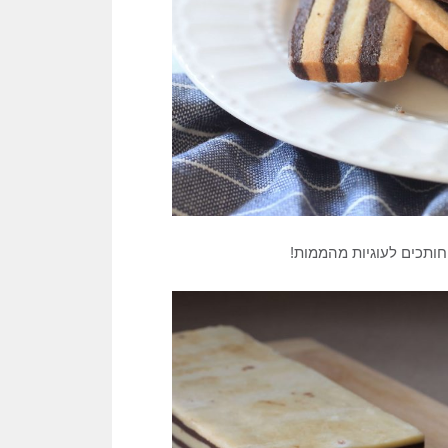
חותכים לעוגיות מהממות!