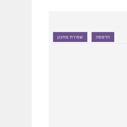
הדפסה
שמירת מתכון