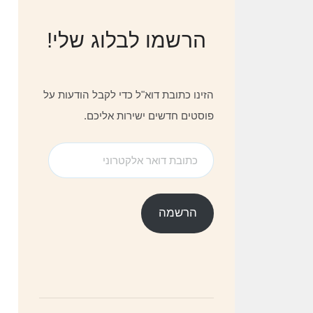
הרשמו לבלוג שלי!
הזינו כתובת דוא"ל כדי לקבל הודעות על
פוסטים חדשים ישירות אליכם.
כתובת
דואר
אלקטרוני
הרשמה