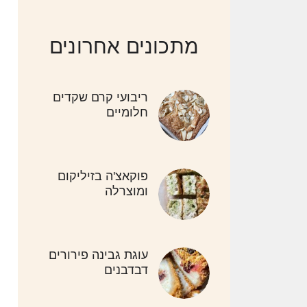
מתכונים אחרונים
ריבועי קרם שקדים
חלומיים
פוקאצ'ה בזיליקום
ומוצרלה
עוגת גבינה פירורים
דבדבנים