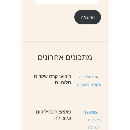
דואר
אלקטרוני
הרשמה
מתכונים אחרונים
ריבועי קרם שקדים
חלומיים
פוקאצ'ה בזיליקום
ומוצרלה