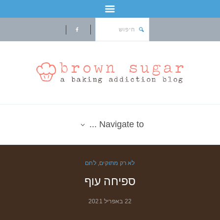
Navigate to ...
לא רק מתוקים
,
לחם
ספיחה עוף
22 באפריל 2021