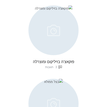
פוקאצ'ה בזיליקום ומוצרלה
3
תגובות