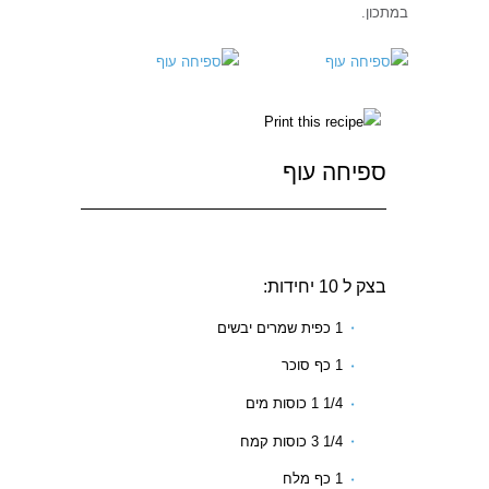
במתכון.
ספיחה עוף
בצק ל 10 יחידות:
1 כפית שמרים יבשים
1 כף סוכר
1/4 1 כוסות מים
1/4 3 כוסות קמח
1 כף מלח