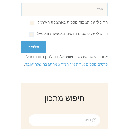
הודע לי על תגובות נוספות באמצעות האימייל.
הודע לי על פוסטים חדשים באמצעות האימייל.
אתר זו עושה שימוש ב-Akismet כדי לסנן תגובות זבל.
פרטים נוספים אודות איך המידע מהתגובה שלך יעובד
.
חיפוש מתכון
חיפוש: