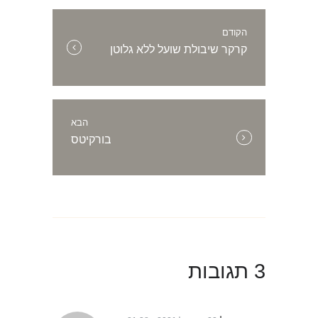
הקודם
הפוסט
קרקר שיבולת שועל ללא גלוטן
הקודם:
הבא
הפוסט
בורקיטס
הבא:
3 תגובות