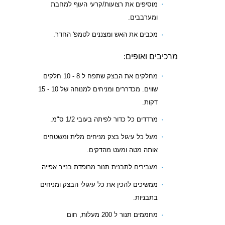
מוסיפים את רצועות/קרעי העוף למחבת
ומערבבים.
מכבים את האש ומצננים לטמפ' החדר.
מרכיבים ואופים:
מחלקים את הבצק שתפח ל 8 - 10 חלקים
שווים. מכדררים ומניחים למנוחה של 10 - 15
דקות.
מרדדים כל כדור לפיתה בעובי 1/2 ס"מ.
מעל כל עיגול בצק מניחים מלית ומשטחים
אותה מטה ומעט מהדקים.
מעבירים לתבנית תנור מרופדת בנייר אפייה.
ממשיכים להכין את כל עיגולי הבצק ומניחים
בתבניות.
מחממים תנור ל 200 מעלות, חום