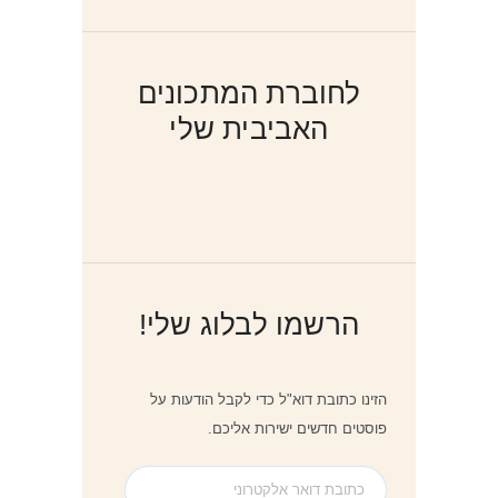
לחוברת המתכונים
האביבית שלי
הרשמו לבלוג שלי!
הזינו כתובת דוא"ל כדי לקבל הודעות על
פוסטים חדשים ישירות אליכם.
כתובת