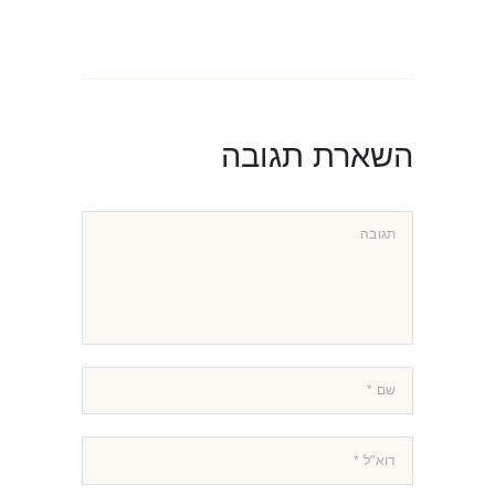
השארת תגובה