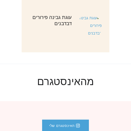
עוגת גבינה פירורים
דבדבנים
מהאינסטגרם
האינסטגרם שלי