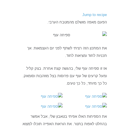
Jump to recipe
הפעם מאפה מושלם מהמטבח הערבי.
את המתכון הזה רציתי לשתף לפני יום העצמאות. אך
תכניות לחוד ומציאות לחוד.
אז זו ספיחה עוף שלי, בהגשה קצת אחרת. בצק קליל
ומעל קרעים של עוף עם פרוסות בצל מוזהבות וסומאק.
כל כך מיוחד, כל כך טעים.
את הספיחות האלו אפיתי בטאבון שלי, אבל אפשר
בהחלט לאפות בתנור. את הוראות האפייה תוכלו למצוא