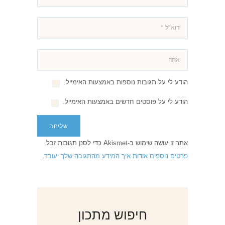
הודע לי על תגובות נוספות באמצעות האימייל.
הודע לי על פוסטים חדשים באמצעות האימייל.
אתר זו עושה שימוש ב-Akismet כדי לסנן תגובות זבל.
פרטים נוספים אודות איך המידע מהתגובה שלך יעובד
.
חיפוש מתכון