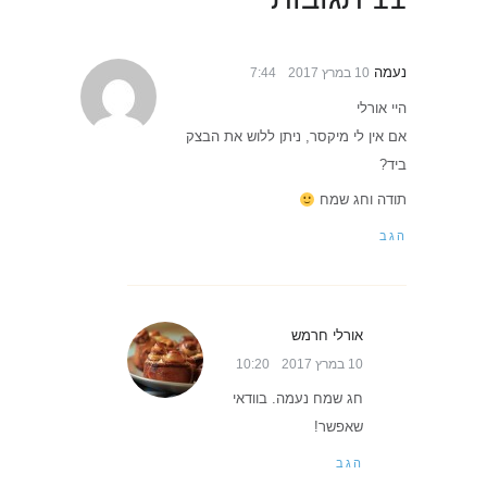
נעמה
10 במרץ 2017
7:44
היי אורלי
אם אין לי מיקסר, ניתן ללוש את הבצק
ביד?
תודה וחג שמח
הגב
אורלי חרמש
10 במרץ 2017
10:20
חג שמח נעמה. בוודאי
שאפשר!
הגב