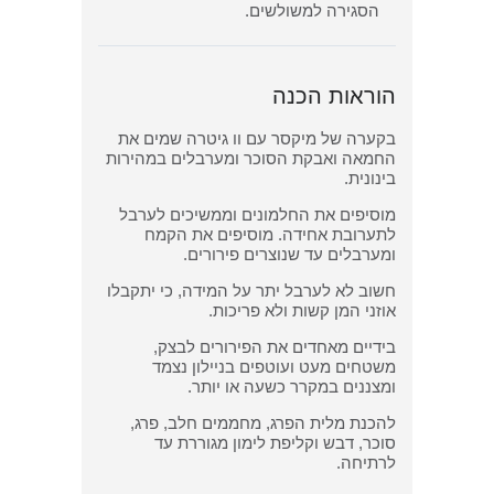
הסגירה למשולשים.
הוראות הכנה
בקערה של מיקסר עם וו גיטרה שמים את
החמאה ואבקת הסוכר ומערבלים במהירות
בינונית.
מוסיפים את החלמונים וממשיכים לערבל
לתערובת אחידה. מוסיפים את הקמח
ומערבלים עד שנוצרים פירורים.
חשוב לא לערבל יתר על המידה, כי יתקבלו
אוזני המן קשות ולא פריכות.
בידיים מאחדים את הפירורים לבצק,
משטחים מעט ועוטפים בניילון נצמד
ומצננים במקרר כשעה או יותר.
להכנת מלית הפרג, מחממים חלב, פרג,
סוכר, דבש וקליפת לימון מגוררת עד
לרתיחה.