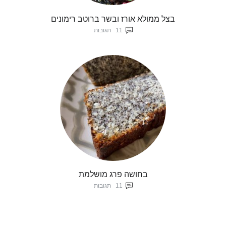
בצל ממולא אורז ובשר ברוטב רימונים
11
תגובות
בחושה פרג מושלמת
11
תגובות