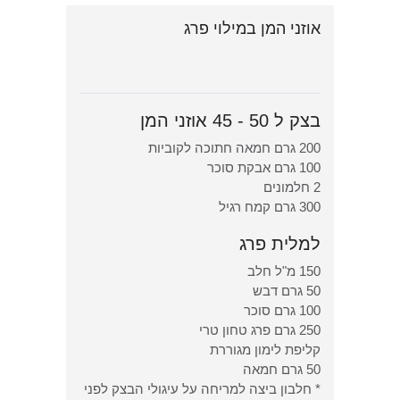
אוזני המן במילוי פרג
בצק ל 50 - 45 אוזני המן
200 גרם חמאה חתוכה לקוביות
100 גרם אבקת סוכר
2 חלמונים
300 גרם קמח רגיל
למלית פרג
150 מ"ל חלב
50 גרם דבש
100 גרם סוכר
250 גרם פרג טחון טרי
קליפת לימון מגוררת
50 גרם חמאה
* חלבון ביצה למריחה על עיגולי הבצק לפני