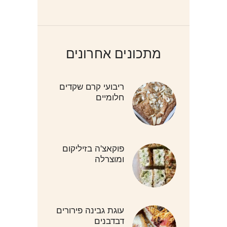
מתכונים אחרונים
ריבועי קרם שקדים
חלומיים
פוקאצ'ה בזיליקום
ומוצרלה
עוגת גבינה פירורים
דבדבנים