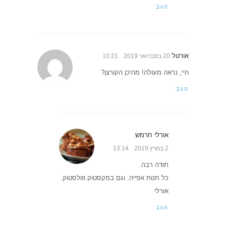
הגב
אורטל
20 בפברואר 2019
10:21
היי, נראה מעולה! מהיכן הקורצן?
הגב
אורלי חרמש
2 במרץ 2019
13:14
תודה רבה.
כל חנות אפייה, וגם במקסטוק וזולסטוק.
אורלי
הגב