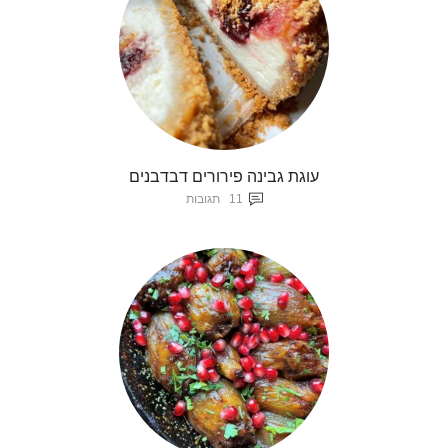
עוגת גבינה פירורים דבדבנים
11
תגובות