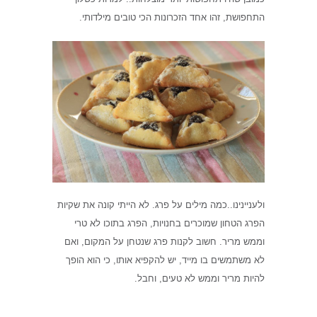
התחפושת, זהו אחד הזכרונות הכי טובים מילדותי.
ולעניינינו..כמה מילים על פרג. לא הייתי קונה את שקיות
הפרג הטחון שמוכרים בחנויות, הפרג בתוכו לא טרי
וממש מריר. חשוב לקנות פרג שנטחן על המקום, ואם
לא משתמשים בו מייד, יש להקפיא אותו, כי הוא הופך
להיות מריר וממש לא טעים, וחבל.