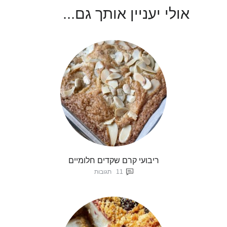
אולי יעניין אותך גם...
ריבועי קרם שקדים חלומיים
11
תגובות