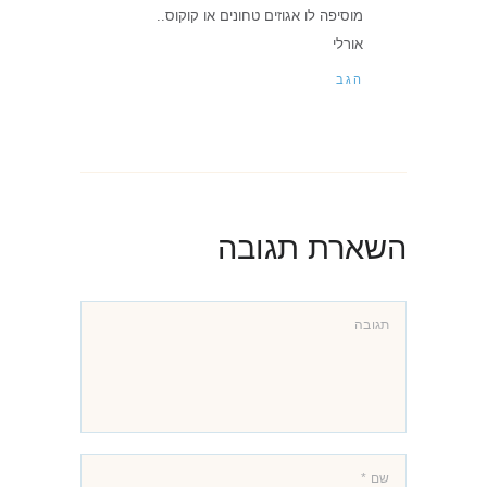
מוסיפה לו אגוזים טחונים או קוקוס..
אורלי
הגב
השארת תגובה