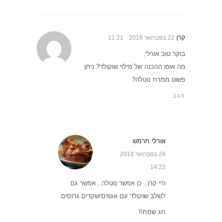
קרן
22 בפברואר 2018
11:21
בוקר טוב אורלי,
מה אופן ההכנה של מילוי שוקולד? ניתן
פשוט ממרח נוטלה?
הגב
אורלי חרמש
24 בפברואר 2018
14:23
היי קרן.. כן אפשר נוטלה.. אפשר גם
לשלב שוקולד עם אגוזים/שקדים גרוסים.
חג שמח!!