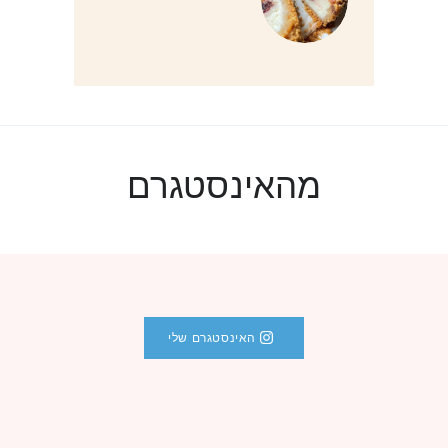
מהאינסטגרם
האינסטגרם שלי