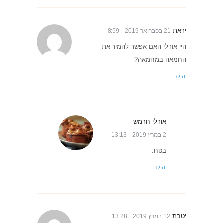
יראת
21 בפברואר 2019
8:59
היי אורלי האם אפשר להמיר את
החמאה במחמאה?
הגב
אורלי חרמש
2 במרץ 2019
13:13
בטח.
הגב
יטבת
12 במרץ 2019
13:28