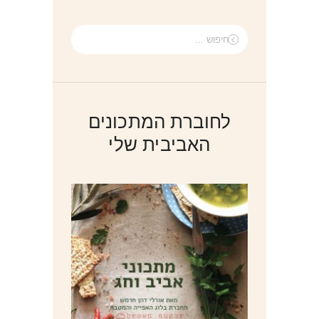
חיפוש:
לחוברת המתכונים
האביבית שלי