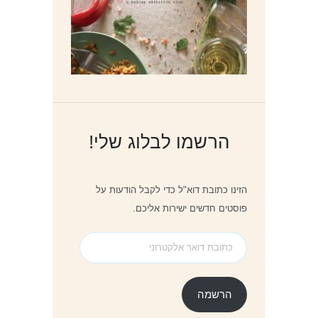
הרשמו לבלוג שלי!
הזינו כתובת דוא"ל כדי לקבל הודעות על
פוסטים חדשים ישירות אליכם.
כתובת
דואר
אלקטרוני
הרשמה