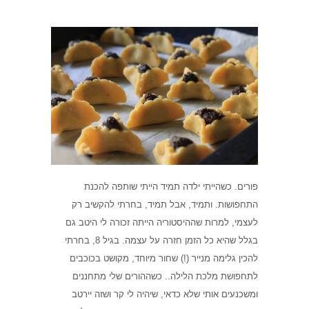
פורים. כשהייתי ילדה תמיד הייתי שותפה להכנת
התחפושות. ותמיד, אבל תמיד, בחרתי להקשיב רק
לעצמי, למרות שההיסטוריה הייתה זכורה לי היטב גם
בגלל שהיא כל הזמן חזרה על עצמה. בגיל 8, בחרתי
להכין גלימה מנייר (!) שחור מיוחד, מקושט בכוכבים
לתחפושת מלכת הלילה.. כשההורים שלי מתחננים
ומשכנעים אותי שלא כדאי, שיהיה לי קר ושזה יירטב