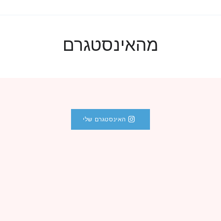
מהאינסטגרם
האינסטגרם שלי