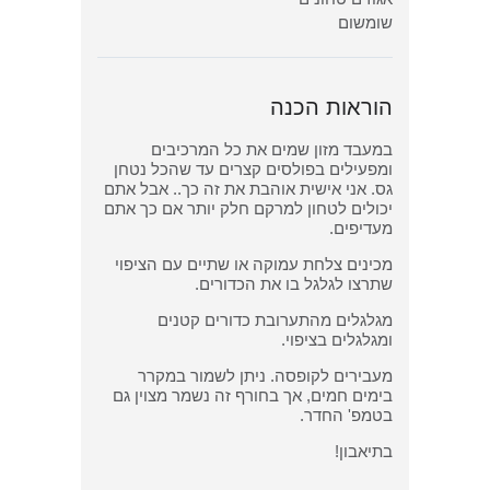
שומשום
הוראות הכנה
במעבד מזון שמים את כל המרכיבים
ומפעילים בפולסים קצרים עד שהכל נטחן
גס. אני אישית אוהבת את זה כך.. אבל אתם
יכולים לטחון למרקם חלק יותר אם כך אתם
מעדיפים.
מכינים צלחת עמוקה או שתיים עם הציפוי
שתרצו לגלגל בו את הכדורים.
מגלגלים מהתערובת כדורים קטנים
ומגלגלים בציפוי.
מעבירים לקופסה. ניתן לשמור במקרר
בימים חמים, אך בחורף זה נשמר מצוין גם
בטמפ' החדר.
בתיאבון!