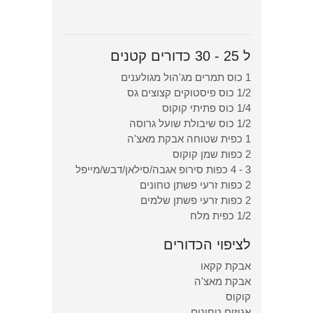
ל 25 - 30 כדורים קטנים
1 כוס תמרים מג'הול מגולענים
1/2 כוס פיסטוקים קצוצים גס
1/4 כוס פתיתי קוקוס
1/2 כוס שיבולת שועל גרוסה
1 כפית שטוחה אבקת מאצ'ה
2 כפות שמן קוקוס
3 - 4 כפות סירופ אגבה/סילאן/דבש/מייפל
2 כפות זרעי פשתן טחונים
2 כפות זרעי פשתן שלמים
1/2 כפית מלח
לציפוי הכדורים
אבקת קקאו
אבקת מאצ'ה
קוקוס
אגוזים טחונים