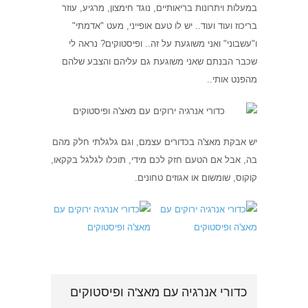
במעלות ויתרונות בריאותיים, נוגד חימצון, מרגיע, עוזר
בריכוז ועוד ועוד.. יש לו טעם אופייני, מעט "אדמתי"
ו"עשבוני" ואני משוגעת על זה.. ופיסטוקים? נראה לי
שכבר הבנתם שאני משוגעת גם עליהם והצבע שלהם
מהפנט אותי..
יש אבקת מאצ'ה בכדורים עצמם, וגם גלגלתי חלק מהם
בה, אבל אם הטעם חזק לכם מידי, תוכלו לגלגל בקקאו,
קוקוס, שומשום או אגוזים טחונים.
כדורי אנרגיה עם מאצ'ה ופיסטוקים