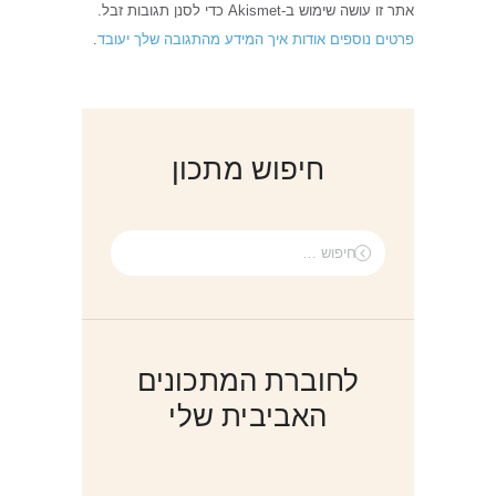
אתר זו עושה שימוש ב-Akismet כדי לסנן תגובות זבל.
פרטים נוספים אודות איך המידע מהתגובה שלך יעובד
.
חיפוש מתכון
חיפוש:
לחוברת המתכונים
האביבית שלי