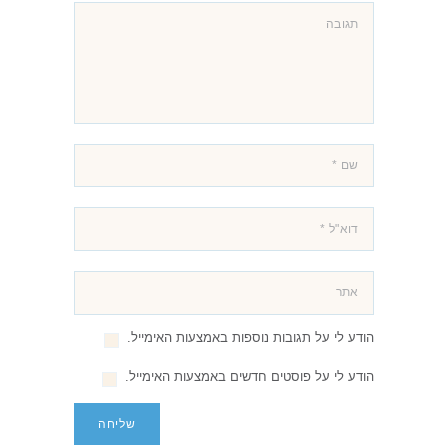
הודע לי על תגובות נוספות באמצעות האימייל.
הודע לי על פוסטים חדשים באמצעות האימייל.