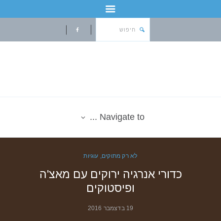
Navigate to ...
לא רק מתוקים
,
עוגיות
כדורי אנרגיה ירוקים עם מאצ'ה
ופיסטוקים
19 בדצמבר 2016