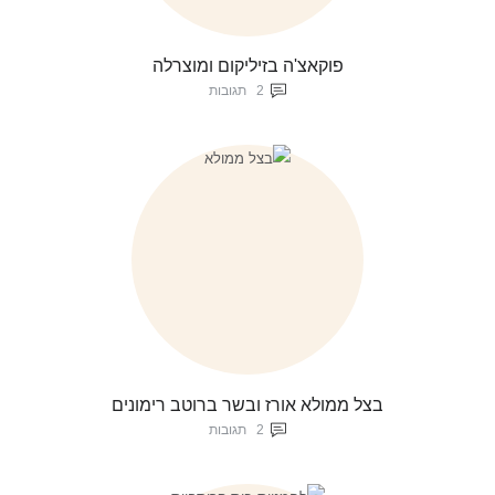
פוקאצ'ה בזיליקום ומוצרלה
2
תגובות
בצל ממולא אורז ובשר ברוטב רימונים
2
תגובות