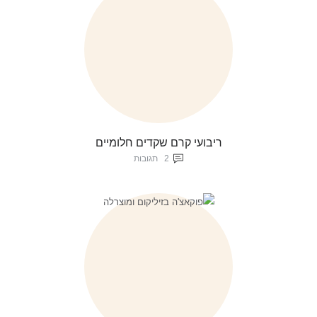
ריבועי קרם שקדים חלומיים
2
תגובות