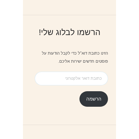
הרשמו לבלוג שלי!
הזינו כתובת דוא"ל כדי לקבל הודעות על
פוסטים חדשים ישירות אליכם.
כתובת
דואר
אלקטרוני
הרשמה