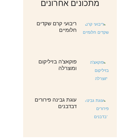
מתכונים אחרונים
ריבועי קרם שקדים
חלומיים
פוקאצ'ה בזיליקום
ומוצרלה
עוגת גבינה פירורים
דבדבנים