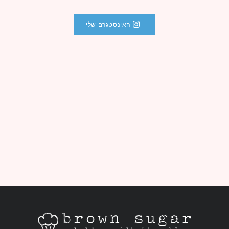
האינסטגרם שלי