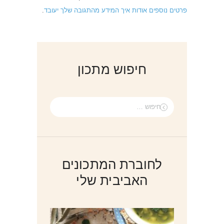
פרטים נוספים אודות איך המידע מהתגובה שלך יעובד
.
חיפוש מתכון
חיפוש:
לחוברת המתכונים
האביבית שלי