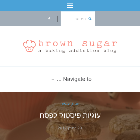
Navigate to ...
חגים
,
עוגיות
עוגיות פיסטוק לפסח
29 במרץ 2017