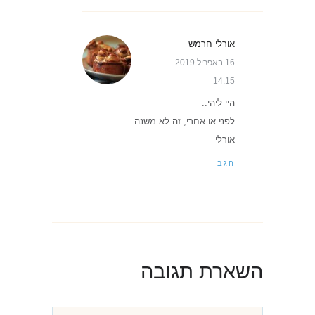
אורלי חרמש
16 באפריל 2019
14:15
היי ליהי..
לפני או אחרי, זה לא משנה.
אורלי
הגב
השארת תגובה