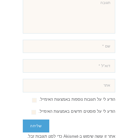
הודע לי על תגובות נוספות באמצעות האימייל.
הודע לי על פוסטים חדשים באמצעות האימייל.
אתר זו עושה שימוש ב-Akismet כדי לסנן תגובות זבל.