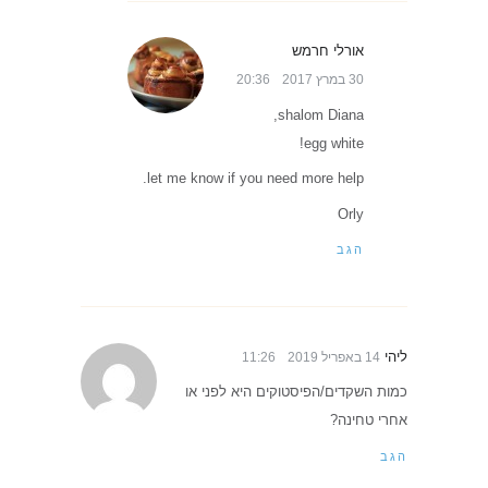
אורלי חרמש
30 במרץ 2017
20:36
shalom Diana,
egg white!
let me know if you need more help.
Orly
הגב
ליהי
14 באפריל 2019
11:26
כמות השקדים/הפיסטוקים היא לפני או
אחרי טחינה?
הגב