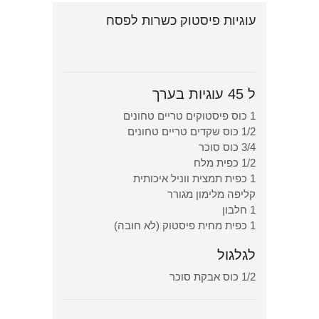
עוגיות פיסטוק כשרות לפסח
ל 45 עוגיות בערך
1 כוס פיסטוקים טריים טחונים
1/2 כוס שקדים טריים טחונים
3/4 כוס סוכר
1/2 כפית מלח
1 כפית תמצית ווניל איכותית
קליפה מלימון מגורר
1 חלבון
1 כפית מחית פיסטוק (לא חובה)
לגלגול
1/2 כוס אבקת סוכר