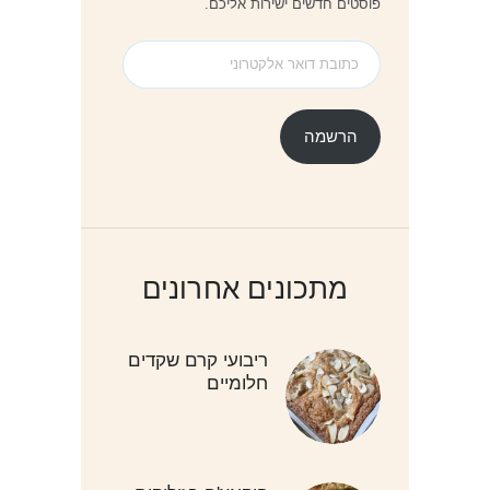
פוסטים חדשים ישירות אליכם.
כתובת
דואר
אלקטרוני
הרשמה
מתכונים אחרונים
ריבועי קרם שקדים
חלומיים