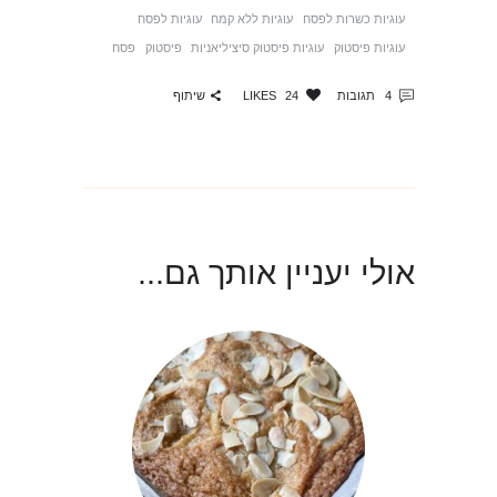
עוגיות כשרות לפסח
עוגיות ללא קמח
עוגיות לפסח
עוגיות פיסטוק
עוגיות פיסטוק סיציליאניות
פיסטוק
פסח
שיתוף
4
תגובות
24
LIKES
אולי יעניין אותך גם...