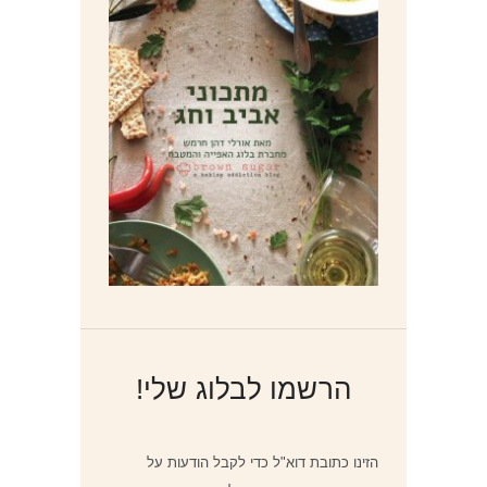
הרשמו לבלוג שלי!
הזינו כתובת דוא"ל כדי לקבל הודעות על