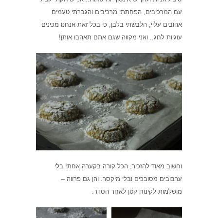
עם המרכיבים, הפחתתי מרכיבים והגברתי טעמים
אהובים עליי, הלבשתי בלבן, כי בכל זאת אנחנו מכינים
עוגיות לחג.. ואני מקווה שגם אתם תאהבו אותן!
וחשוב מאוד להזכיר, הכל קורה בקערה אחת! בלי
ערבובים מסובכים ובלי מיקסר. והן גם פרווה –
מושלמות לקינוח קטן לאחר הסדר.