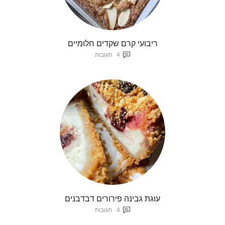
ריבועי קרם שקדים חלומיים
4
תגובות
עוגת גבינה פירורים דבדבנים
4
תגובות