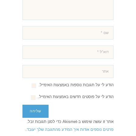
הודע לי על תגובות נוספות באמצעות האימייל.
הודע לי על פוסטים חדשים באמצעות האימייל.
אתר זו עושה שימוש ב-Akismet כדי לסנן תגובות זבל.
פרטים נוספים אודות איך המידע מהתגובה שלך יעובד
.