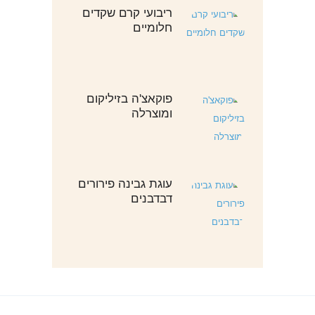
ריבועי קרם שקדים
חלומיים
פוקאצ'ה בזיליקום
ומוצרלה
עוגת גבינה פירורים
דבדבנים