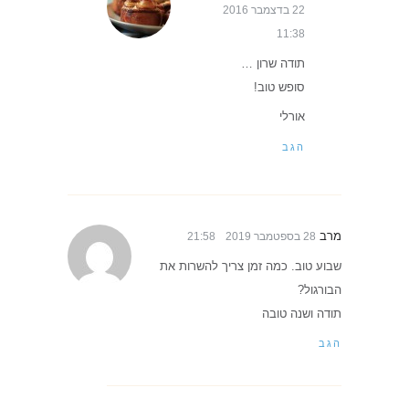
22 בדצמבר 2016
11:38
תודה שרון …
סופש טוב!
אורלי
הגב
מרב
28 בספטמבר 2019
21:58
שבוע טוב. כמה זמן צריך להשרות את
הבורגול?
תודה ושנה טובה
הגב