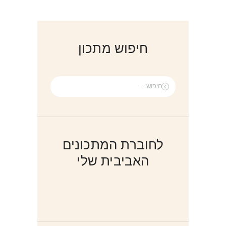
חיפוש מתכון
חיפוש:
לחוברת המתכונים
האביבית שלי