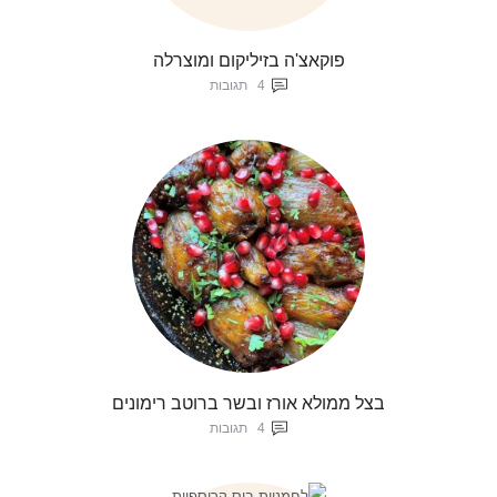
פוקאצ'ה בזיליקום ומוצרלה
4
תגובות
בצל ממולא אורז ובשר ברוטב רימונים
4
תגובות