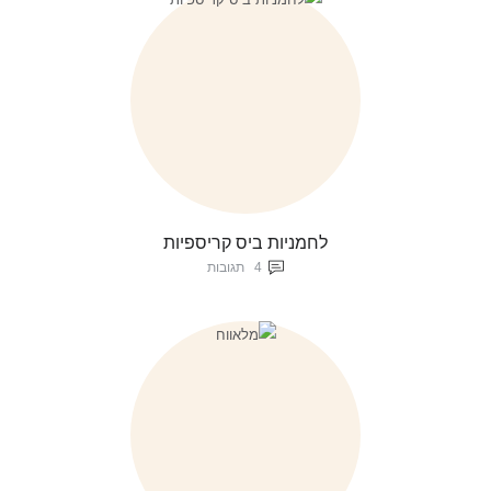
לחמניות ביס קריספיות
4
תגובות