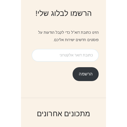
הרשמו לבלוג שלי!
הזינו כתובת דוא"ל כדי לקבל הודעות על
פוסטים חדשים ישירות אליכם.
כתובת
דואר
אלקטרוני
הרשמה
מתכונים אחרונים