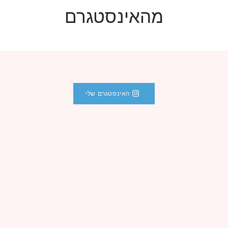
מהאינסטגרם
האינסטגרם שלי