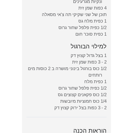
ונקיות מגרעינים
4 כפות שמן זית
תוכן של שני שקיקי תה צ'אי מסאלה
1 כפית מלח גס
1/2 כפית פלפל שחור גרוס
1 כפית סוכר חום
למילוי הבורגול
1 בצל גדול קצוץ דק
2 - 3 כפות שמן זית
1/2 כוס בורגול בינוני מושרה ב 2 כוסות מים
רותחים
1 כפית מלח
1/2 כפית פלפל שחור גרוס
1/2 כוס פקאנים קצוצים גס
1/4 כוס חמוציות מיובשות
2 - 3 כפות בצל ירוק קצוץ דק
הוראות הכנה