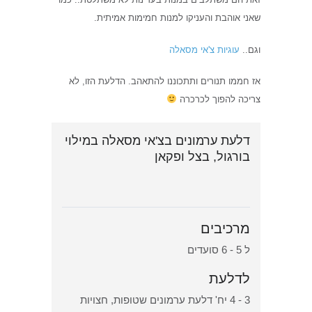
שאני אוהבת והעניקו למנות חמימות אמיתית.
וגם..
עוגיות צ'אי מסאלה
אז חממו תנורים ותתכוננו להתאהב. הדלעת הזו, לא
צריכה להפוך לכרכרה
דלעת ערמונים בצ'אי מסאלה במילוי
בורגול, בצל ופקאן
מרכיבים
ל 5 - 6 סועדים
לדלעת
3 - 4 יח' דלעת ערמונים שטופות, חצויות