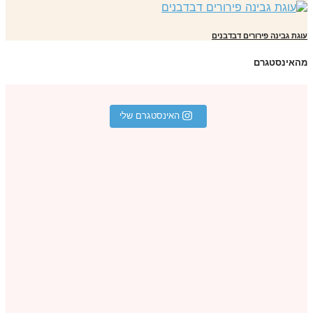
גת גבינה פירורים דבדבנים
אינסטגרם
האינסטגרם שלי