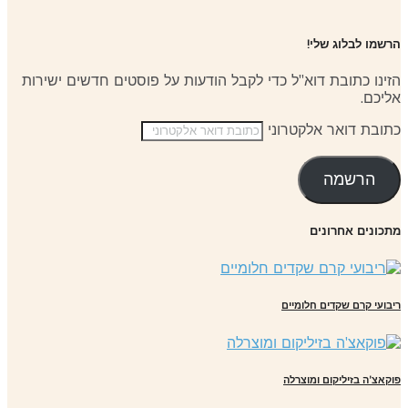
שמו לבלוג שלי!
ינו כתובת דוא"ל כדי לקבל הודעות על פוסטים חדשים ישירות
יכם.
ובת דואר אלקטרוני
הרשמה
כונים אחרונים
בועי קרם שקדים חלומיים
קאצ'ה בזיליקום ומוצרלה