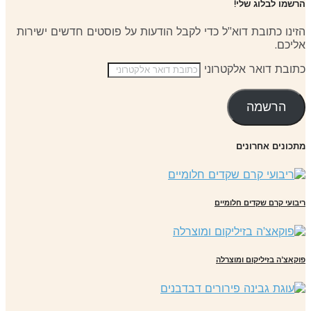
שמו לבלוג שלי!
ינו כתובת דוא"ל כדי לקבל הודעות על פוסטים חדשים ישירות
יכם.
ובת דואר אלקטרוני
הרשמה
כונים אחרונים
בועי קרם שקדים חלומיים
קאצ'ה בזיליקום ומוצרלה