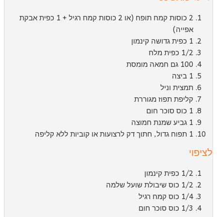
2 כוסות קמח תופח (או 2 כוסות קמח רגיל + 1 כפית אבקת
אפייה)
1 כפית גדושה קינמון
1/2 כפית מלח
100 גם חמאה מומסת
1 ביצה
תמצית וניל
קליפת תפוז מגוררת
1 כוס סוכר חום
1 גביע שמנת חמוצה
1 תפוח גדול, חתוך דק לרצועות או קוביות ללא קליפה
ציפוי
1/2 כפית קינמון
1/2 כוס שיבולת שועל שלמה
1/4 כוס קמח רגיל
1/3 כוס סוכר חום