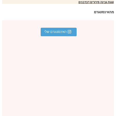
גת גבינה פירורים דבדבנים
אינסטגרם
האינסטגרם שלי