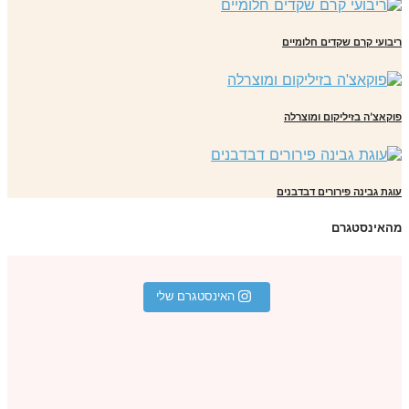
בועי קרם שקדים חלומיים
קאצ'ה בזיליקום ומוצרלה
גת גבינה פירורים דבדבנים
אינסטגרם
האינסטגרם שלי