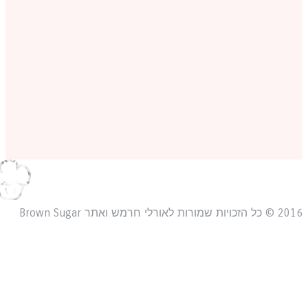
כויות שמורות לאורלי חרמש ואתר Brown Sugar