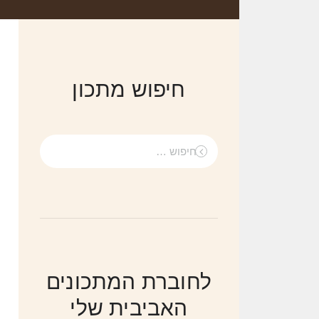
חיפוש מתכון
חיפוש:
לחוברת המתכונים
האביבית שלי