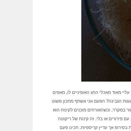
ליי מאוד מאכלי החג האופיניים לו, מאפים
 עוגות הגבינה? הפעם אני אשתף מתכון פשוט
ר במקרר, וכשהאורחים מוכנים לקינוח הוא
עם פירורים או בלי. זה קינוח של ריקוטה
 בסירופ אך עדיין קריספיות. תכינו פעם