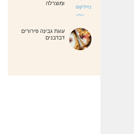
ומוצרלה
עוגת גבינה פירורים
דבדבנים