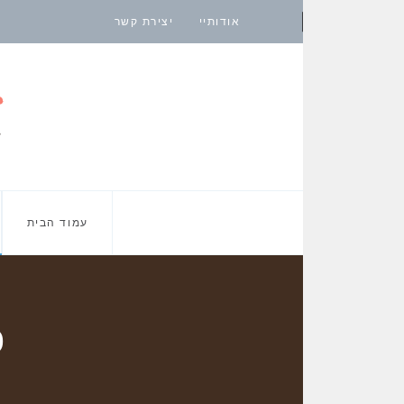
אודותיי
יצירת קשר
עמוד הבית
כ