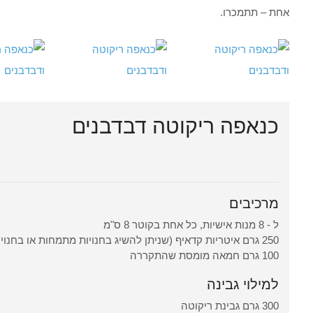
אחת – תתמכרו.
כנאפה ריקוטה דבדבנים
מרכיבים
ל - 8 מנות אישיות, כל אחת בקוטר 8 ס"מ
250 גרם איטריות קדאיף (שניתן להשיג בחנויות מתמחות או בחנויות שמוכרים בהם כנאפה, בקלאווה)
100 גרם חמאה מומסת שהתקררה
למילוי גבינה
300 גרם גבינת ריקוטה