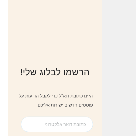
הרשמו לבלוג שלי!
הזינו כתובת דוא"ל כדי לקבל הודעות על
פוסטים חדשים ישירות אליכם.
כתובת
דואר