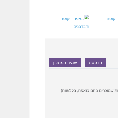
הדפסה
שמירת מתכון