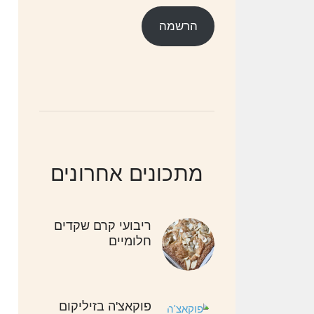
אלקטרוני
הרשמה
מתכונים אחרונים
ריבועי קרם שקדים
חלומיים
פוקאצ'ה בזיליקום