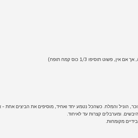
כר, הוניל והמלח. כשהכל נטמע יחד ואחיד, מוסיפים את הביצים אחת -
יבשים. ומערבלים קצרות עד לאיחוד.
ידיים מקומחות.