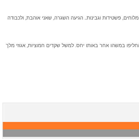
לוחים, פשטידות וגבינות.. הגיעה השגרה, שאני אוהבת, ולכבודה
חליפו במשהו אחר באותו יחס. למשל שקדים חמוציות, אגוזי מלך