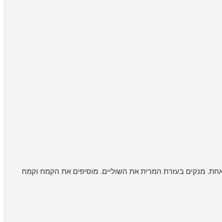
 אחת. מנקים בעזרת המרית את השוליים. מוסיפים את הקמח וקמח