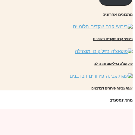
מתכונים אחרונים
ריבועי קרם שקדים חלומיים
פוקאצ'ה בזיליקום ומוצרלה
עוגת גבינה פירורים דבדבנים
מהאינסטגרם