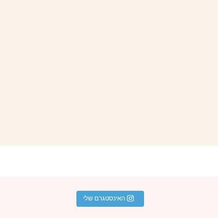
האינסטגרם שלי