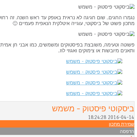
נגמרו החגים.. שום חגיגה לא נראית באופק עד ראש השנה. זה רחוק.
מתכון פשוט של ביסקוטי, עוגייה איטלקית הנאפית פעמיים 🙂
פשוטה וטעימה, משובצת בפיסטוקים ומשמשים, כמו אבני חן אמיתיו
ותאנים מיובשות או צימוקים ואגוזי לוז..
ביסקוטי פיסטוק - משמש
2016-04-14 18:24:28
שמירת מתכון
הדפסה