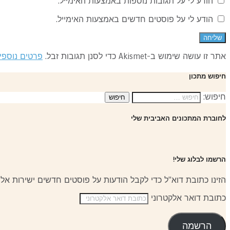
הודע לי על תגובות נוספות באמצעות האימייל.
הודע לי על פוסטים חדשים באמצעות האימייל.
אתר זו עושה שימוש ב-Akismet כדי לסנן תגובות זבל.
פרטים נוספי
חיפוש מתכון
חיפוש:
לחוברת המתכונים האביבית שלי
הרשמו לבלוג שלי!
הזינו כתובת דוא"ל כדי לקבל הודעות על פוסטים חדשים ישירות אלי
כתובת דואר אלקטרוני
הרשמה