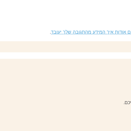
ם אודות איך המידע מהתגובה שלך יעובד
.
כם.